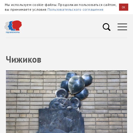
Мы используем cookie-файлы. Продолжая пользоваться сайтом,
OK
вы принимаете условия
Пользовательского соглашения
Чижиков