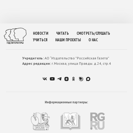
НОВОСТИ
ЧИТАТЬ
СМОТРЕТЬ/СЛУШАТЬ
УЧИТЬСЯ
НАШИ ПРОЕКТЫ
О НАС
Учредитель:
АО “Издательство ”Российская Газета”
Адрес редакции:
г.Москва, улица Правды. д.24, стр.4
Информационные партнеры: