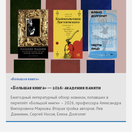
«Большая книга»
«Большая книга» — 2026: академия памяти
Ежегодный литературный обзор новинок, попавших в
переплёт «Большой книги» – 2026, профессора Александра
Викторовича Маркова. Вторая тройка авторов: Лев
Данилкин, Сергей Носов, Елена Долгопят