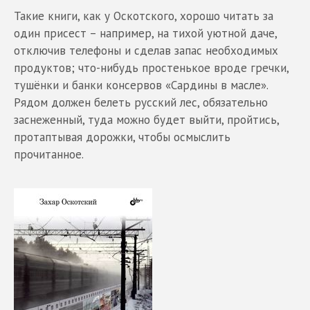
Такие книги, как у Оскотского, хорошо читать за
один присест – например, на тихой уютной даче,
отключив телефоны и сделав запас необходимых
продуктов; что-нибудь простенькое вроде гречки,
тушёнки и банки консервов «Сардины в масле».
Рядом должен белеть русский лес, обязательно
заснеженный, туда можно будет выйти, пройтись,
протаптывая дорожки, чтобы осмыслить
прочитанное.