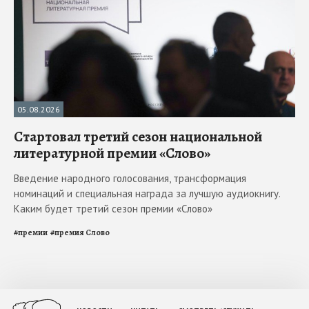
05.08.2026
Стартовал третий сезон национальной
литературной премии «Слово»
Введение народного голосования, трансформация
номинаций и специальная награда за лучшую аудиокнигу.
Каким будет третий сезон премии «Слово»
#
премии
#
премия Слово