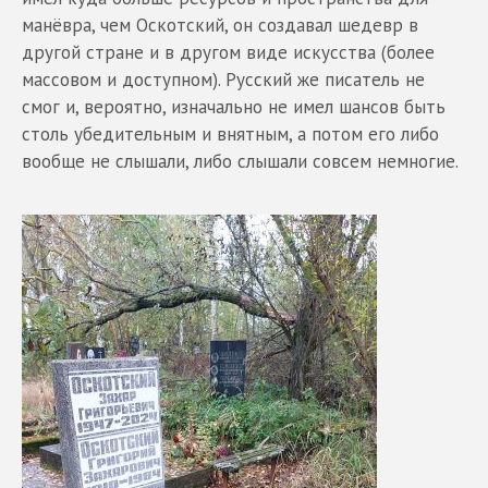
манёвра, чем Оскотский, он создавал шедевр в
другой стране и в другом виде искусства (более
массовом и доступном). Русский же писатель не
смог и, вероятно, изначально не имел шансов быть
столь убедительным и внятным, а потом его либо
вообще не слышали, либо слышали совсем немногие.