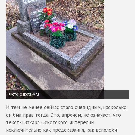
Фото: oskotsky.ru
И тем не менее сейчас стало очевидным, насколько
он был прав тогда. Это, впрочем, не означает, что
тексты Захара Оскотского интересны
исключительно как предсказания, как всполохи