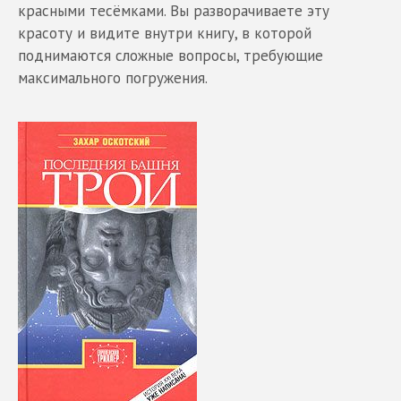
красными тесёмками. Вы разворачиваете эту
красоту и видите внутри книгу, в которой
поднимаются сложные вопросы, требующие
максимального погружения.