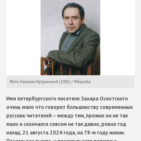
Фото Наталии Нутрихиной (2001) / Wikipedia
Имя петербургского писателя Захара Оскотского
очень мало что говорит большинству современных
русских читателей – между тем, прожил он не так
мало и скончался совсем не так давно, ровно год
назад, 21 августа 2024 года, на 78-м году жизни.