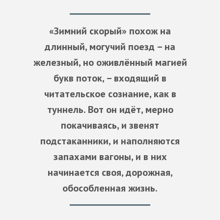
«Зимний скорый» похож на
длинный, могучий поезд – на
железный, но оживлённый магией
букв поток, – входящий в
читательское сознание, как в
туннель. Вот он идёт, мерно
покачиваясь, и звенят
подстаканники, и наполняются
запахами вагоны, и в них
начинается своя, дорожная,
обособленная жизнь.