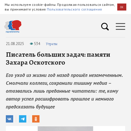
Мы используем cookie-файлы. Продолжая пользоваться сайтом,
OK
вы принимаете условия
Пользовательского соглашения
21.08.2025
534
Утраты
Писатель больших задач: памяти
Захара Оскотского
Его уход из жизни год назад прошёл незамеченным.
Смолчали коллеги, сохранили тишину медиа –
отозвались лишь преданные читатели: те, кому
автор успел расшифровать прошлое и немного
предсказать будущее