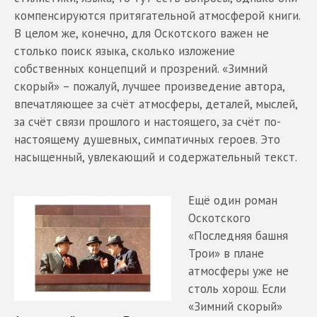
компенсируются притягательной атмосферой книги.
В целом же, конечно, для Оскотского важен не
столько поиск языка, сколько изложение
собственных концепций и прозрений. «Зимний
скорый» – пожалуй, лучшее произведение автора,
впечатляющее за счёт атмосферы, деталей, мыслей,
за счёт связи прошлого и настоящего, за счёт по-
настоящему душевных, симпатичных героев. Это
насыщенный, увлекающий и содержательный текст.
Ещё один роман
Оскотского
«Последняя башня
Трои» в плане
атмосферы уже не
столь хорош. Если
«Зимний скорый»