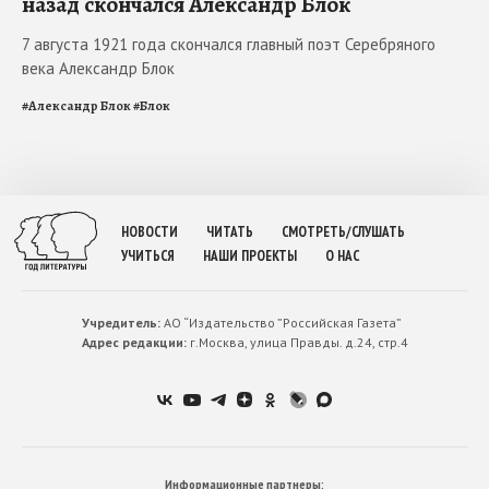
назад скончался Александр Блок
7 августа 1921 года скончался главный поэт Серебряного
века Александр Блок
#
Александр Блок
#
Блок
НОВОСТИ
ЧИТАТЬ
СМОТРЕТЬ/СЛУШАТЬ
УЧИТЬСЯ
НАШИ ПРОЕКТЫ
О НАС
Учредитель:
АО “Издательство ”Российская Газета”
Адрес редакции:
г.Москва, улица Правды. д.24, стр.4
Информационные партнеры: