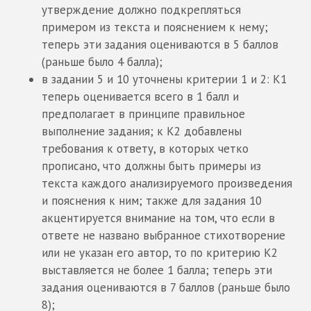
утверждение должно подкрепляться
примером из текста и пояснением к нему;
теперь эти задания оцениваются в 5 баллов
(раньше было 4 балла);
в задании 5 и 10 уточнены критерии 1 и 2: К1
теперь оценивается всего в 1 балл и
предполагает в принципе правильное
выполнение задания; к К2 добавлены
требования к ответу, в которых четко
прописано, что должны быть примеры из
текста каждого анализируемого произведения
и пояснения к ним; также для задания 10
акцентируется внимание на том, что если в
ответе не названо выбранное стихотворение
или не указан его автор, то по критерию К2
выставляется не более 1 балла; теперь эти
задания оцениваются в 7 баллов (раньше было
8);