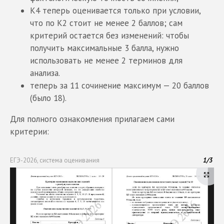
К4 теперь оценивается только при условии,
что по К2 стоит не менее 2 баллов; сам
критерий остается без изменений: чтобы
получить максимальные 3 балла, нужно
использовать не менее 2 терминов для
анализа.
теперь за 11 сочинение максимум — 20 баллов
(было 18).
Для полного ознакомления прилагаем сами
критерии:
ЕГЭ-2026, система оценивания
1
/
3