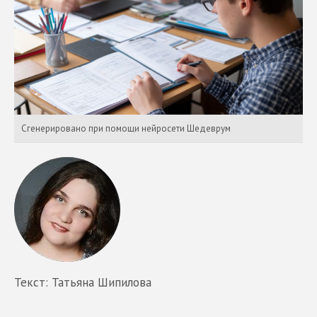
Сгенерировано при помощи нейросети Шедеврум
Текст: Татьяна Шипилова