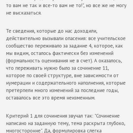
то вам не так и все-то вам не то!", но все же не могу
не высказаться.
Те сведения, которые до нас доходили,
действительно вызывали опасения: все учительское
сообщество переживало за задание 4, которое, как
мы видим, осталось фактически без изменений
(формальность оценивания не в счет). А оказалось,
что переживать нужно было за сочинение 11,
которое по своей структуре, вне зависимости от
нумерации и содержательного наполнения, которые
претерпели много изменений за последние годы,
оставалось все это время неизменным.
Критерий 1 для сочинения звучал так: "Сочинение
написано на заданную тему, тема раскрыта глубоко,
многосторонне". Да, формулировка слегка