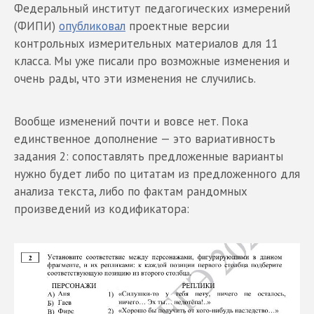
Федеральный институт педагогических измерений
(ФИПИ)
опубликовал
проектные версии
контрольных измерительных материалов для 11
класса. Мы уже писали про возможные изменения и
очень рады, что эти изменения не случились.
Вообще изменений почти и вовсе нет. Пока
единственное дополнение — это вариативность
задания 2: сопоставлять предложенные варианты
нужно будет либо по цитатам из предложенного для
анализа текста, либо по фактам рандомных
произведений из кодификатора: