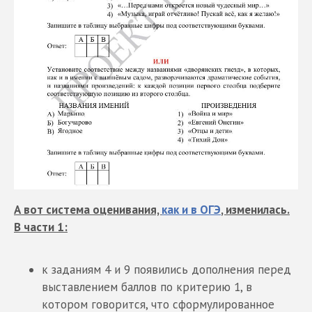
А вот система оценивания,
как и в ОГЭ
, изменилась.
В части 1:
к заданиям 4 и 9 появились дополнения перед
выставлением баллов по критерию 1, в
котором говорится, что сформулированное