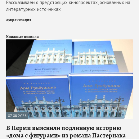
Рассказываем о предстоящих кинопроектах, основанных на
литературных источниках
#
экранизация
Книжные новинки
07.08.2026
В Перми выяснили подлинную историю
«дома с фигурами» из романа Пастернака