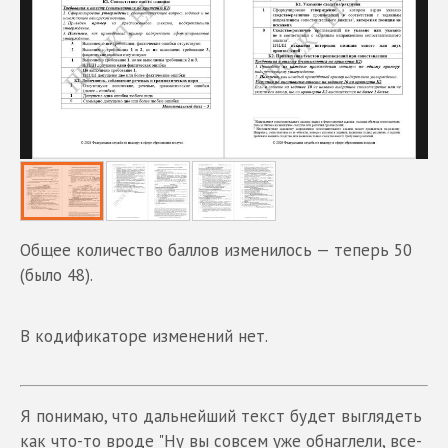
Общее количество баллов изменилось — теперь 50
(было 48).
В кодификаторе изменений нет.
Я понимаю, что дальнейший текст будет выглядеть
как что-то вроде "Ну вы совсем уже обнаглели, все-