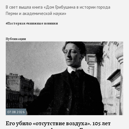
В свет вышла книга «Дом Грибушина в истории города
Перми и академической науки»
#
Пастернак
#
книжные новинки
Публикации
07.08.2026
Его убило «отсутствие воздуха». 105 лет