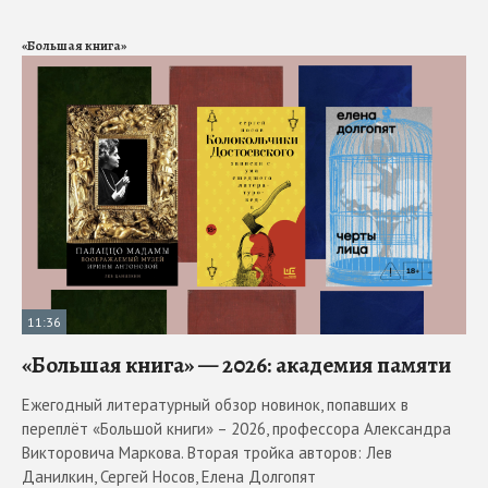
«Большая книга»
11:36
«Большая книга» — 2026: академия памяти
Ежегодный литературный обзор новинок, попавших в
переплёт «Большой книги» – 2026, профессора Александра
Викторовича Маркова. Вторая тройка авторов: Лев
Данилкин, Сергей Носов, Елена Долгопят