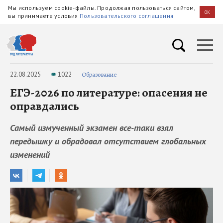
Мы используем cookie-файлы. Продолжая пользоваться сайтом,
OK
вы принимаете условия
Пользовательского соглашения
22.08.2025
1022
Образование
ЕГЭ-2026 по литературе: опасения не
оправдались
Самый измученный экзамен все-таки взял
передышку и обрадовал отсутствием глобальных
изменений