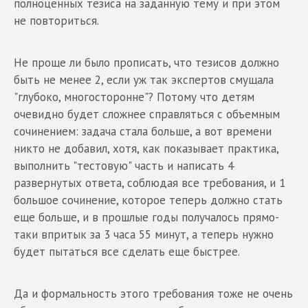
полноценных тезиса на заданную тему и при этом
не повториться.
Не проще ли было прописать, что тезисов должно
быть не менее 2, если уж так экспертов смущала
"глубоко, многосторонне"? Потому что детям
очевидно будет сложнее справляться с объемным
сочинением: задача стала больше, а вот времени
никто не добавил, хотя, как показывает практика,
выполнить "тестовую" часть и написать 4
развернутых ответа, соблюдая все требования, и 1
большое сочинение, которое теперь должно стать
еще больше, и в прошлые годы получалось прямо-
таки впритык за 3 часа 55 минут, а теперь нужно
будет пытаться все сделать еще быстрее.
Да и формальность этого требования тоже не очень