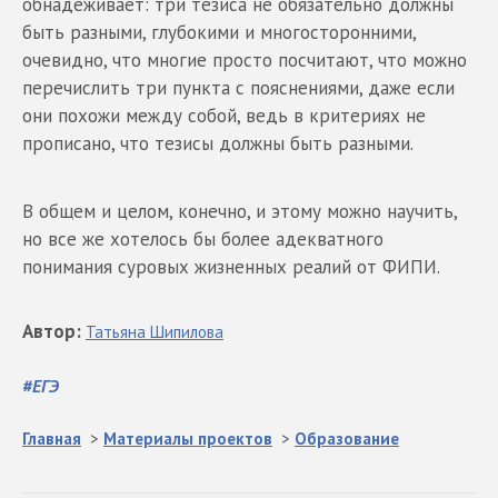
обнадеживает: три тезиса не обязательно должны
быть разными, глубокими и многосторонними,
очевидно, что многие просто посчитают, что можно
перечислить три пункта с пояснениями, даже если
они похожи между собой, ведь в критериях не
прописано, что тезисы должны быть разными.
В общем и целом, конечно, и этому можно научить,
но все же хотелось бы более адекватного
понимания суровых жизненных реалий от ФИПИ.
Автор
:
Татьяна
Шипилова
#
ЕГЭ
Главная
>
Материалы проектов
>
Образование