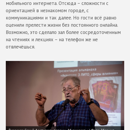
мобильного интернета. Отсюда – сложности с
ориентацией в незнакомом городе, с
коммуникациями и так далее. Но гости всё равно
оценили прелести жизни без постоянного онлайна.
Возможно, это сделало зал более сосредоточенным
на чтениях и лекциях – на телефон же не
отвлечёшься.