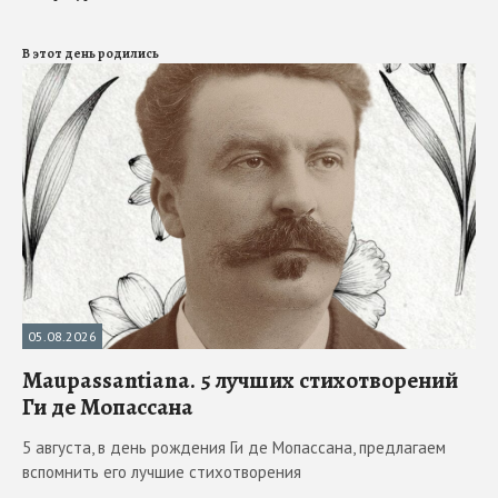
В этот день родились
05.08.2026
Maupassantiana. 5 лучших стихотворений
Ги де Мопассана
5 августа, в день рождения Ги де Мопассана, предлагаем
вспомнить его лучшие стихотворения