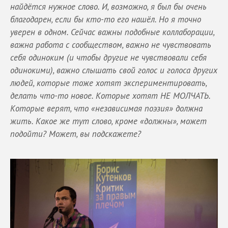
найдётся нужное слово. И, возможно, я был бы очень
благодарен, если бы кто-то его нашёл. Но я точно
уверен в одном. Сейчас важны подобные коллаборации,
важна работа с сообществом, важно не чувствовать
себя одиноким (и чтобы другие не чувствовали себя
одинокими), важно слышать свой голос и голоса других
людей, которые тоже хотят экспериментировать,
делать что-то новое. Которые хотят НЕ МОЛЧАТЬ.
Которые верят, что «независимая поэзия» должна
жить. Какое же тут слово, кроме «должны», может
подойти? Может, вы подскажете?