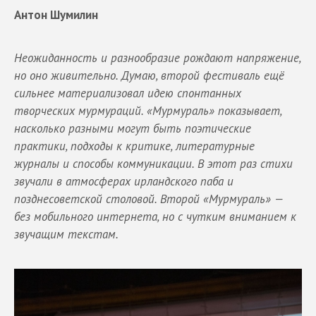
Антон Шумилин
Неожиданность и разнообразие рождают напряжение,
но оно живительно. Думаю, второй фестиваль ещё
сильнее материализовал идею спонтанных
творческих мурмураций. «Мурмураль» показывает,
насколько разными могут быть поэтические
практики, подходы к критике, литературные
журналы и способы коммуникации. В этот раз стихи
звучали в атмосферах ирландского паба и
позднесоветской столовой. Второй «Мурмураль» —
без мобильного интернета, но с чутким вниманием к
звучащим текстам.