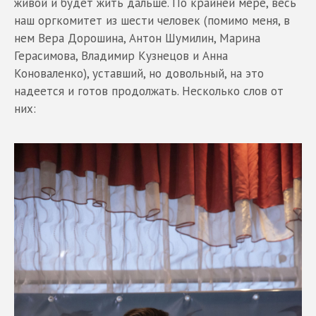
живой и будет жить дальше. По крайней мере, весь
наш оргкомитет из шести человек (помимо меня, в
нем Вера Дорошина, Антон Шумилин, Марина
Герасимова, Владимир Кузнецов и Анна
Коноваленко), уставший, но довольный, на это
надеется и готов продолжать. Несколько слов от
них: