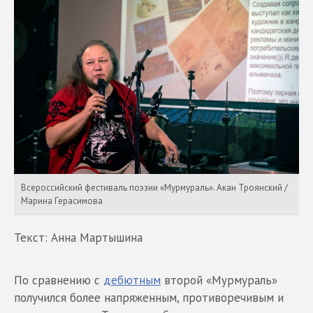
Всероссийский фестиваль поэзии «Мурмураль». Акан Троянский /
Марина Герасимова
Текст: Анна Мартышина
По сравнению с
дебютным
второй «Мурмураль»
получился более напряженным, противоречивым и