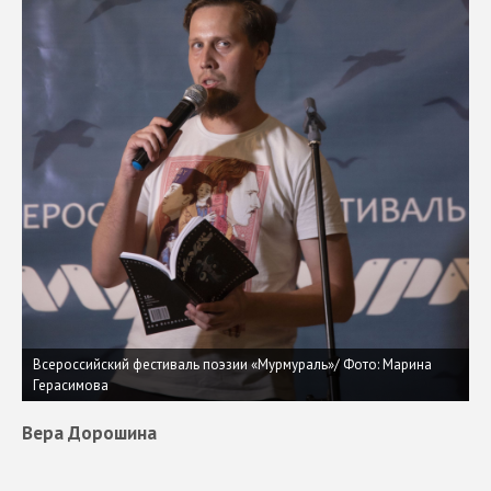
Всероссийский фестиваль поэзии «Мурмураль»/ Фото: Марина
Герасимова
Вера Дорошина