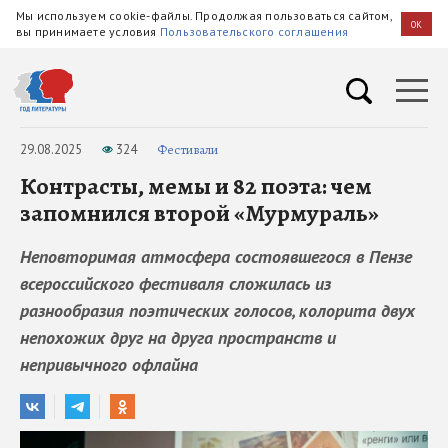
Мы используем cookie-файлы. Продолжая пользоваться сайтом,
OK
вы принимаете условия
Пользовательского соглашения
29.08.2025
324
Фестивали
Контрасты, мемы и 82 поэта: чем
запомнился второй «Мурмураль»
Неповторимая атмосфера состоявшегося в Пензе
всероссийского фестиваля сложилась из
разнообразия поэтических голосов, колорита двух
непохожих друг на друга пространств и
непривычного офлайна