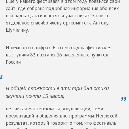
Ещё у нашего фестиваля в этом году появился свой
сайт, где собрана подробная информация обо всех
площадках, активностях и участниках. За него
отдельное спасибо члену оргкомитета Антону
Шумилину.
И немного о цифрах. В этом году на фестивале
выступили 82 поэта из 16 населённых пунктов
России.
В общей сложности в эти три дня стихи
звучали почти 15 часов,
не считая мастер-класса, двух лекций, семи
презентаций и общения вне программы. Неплохой
результат, который говорит о том, что фестиваль