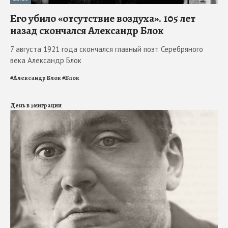
Его убило «отсутствие воздуха». 105 лет
назад скончался Александр Блок
7 августа 1921 года скончался главный поэт Серебряного
века Александр Блок
#
Александр Блок
#
Блок
День в эмиграции