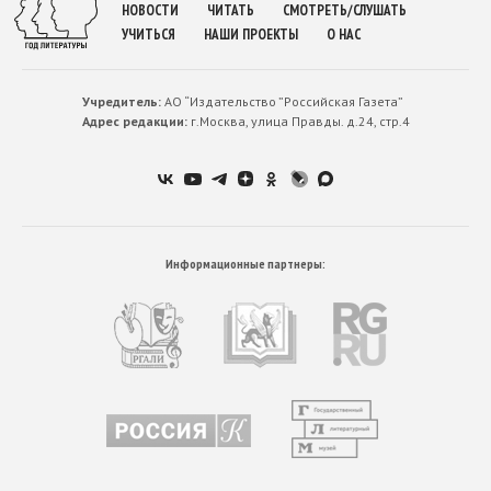
НОВОСТИ
ЧИТАТЬ
СМОТРЕТЬ/СЛУШАТЬ
УЧИТЬСЯ
НАШИ ПРОЕКТЫ
О НАС
Учредитель:
АО “Издательство ”Российская Газета”
Адрес редакции:
г.Москва, улица Правды. д.24, стр.4
Информационные партнеры: