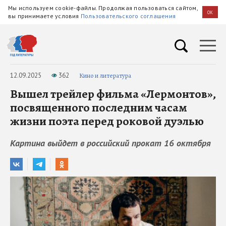
Мы используем cookie-файлы. Продолжая пользоваться сайтом,
OK
вы принимаете условия
Пользовательского соглашения
12.09.2025
362
Кино и литература
Вышел трейлер фильма «Лермонтов»,
посвященного последним часам
жизни поэта перед роковой дуэлью
Картина выйдет в российский прокат 16 октября