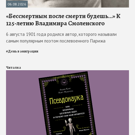
06.08.2026
«Бессмертным после смерти будешь…» К
125-летию Владимира Смоленского
6 августа 1901 года родился автор, которого называли
самым популярным поэтом послевоенного Парижа
#
День в эмиграции
Читалка