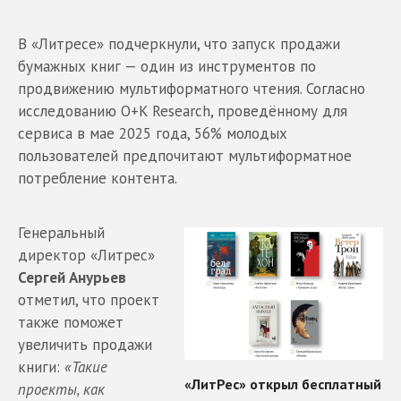
В «Литресе» подчеркнули, что запуск продажи
бумажных книг — один из инструментов по
продвижению мультиформатного чтения. Согласно
исследованию O+K Research, проведённому для
сервиса в мае 2025 года, 56% молодых
пользователей предпочитают мультиформатное
потребление контента.
Генеральный
директор «Литрес»
Сергей Анурьев
отметил, что проект
также поможет
увеличить продажи
книги:
«Такие
проекты, как