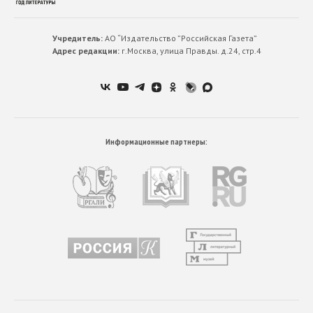
Учредитель:
АО “Издательство ”Российская Газета”
Адрес редакции:
г.Москва, улица Правды. д.24, стр.4
Информационные партнеры: