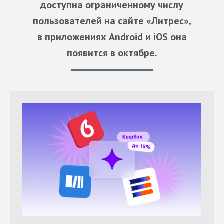
доступна ограниченному числу
пользователей на сайте «Литрес»,
в приложениях Android и iOS она
появится в октябре.