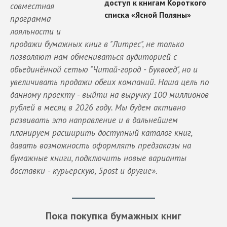
совместная
программа
лояльности и
продажи бумажных книг в "Литрес", не только
позволяют нам обмениваться аудиторией с
объединённой сетью "Читай-город - Буквоед", но и
увеличивать продажи обеих компаний. Наша цель по
данному проекту - выйти на выручку 100 миллионов
рублей в месяц в 2026 году. Мы будем активно
развивать это направление и в дальнейшем
планируем расширить доступный каталог книг,
давать возможность оформлять предзаказы на
бумажные книги, подключить новые варианты
доставки - курьерскую, 5post и другие».
Пока покупка бумажных книг