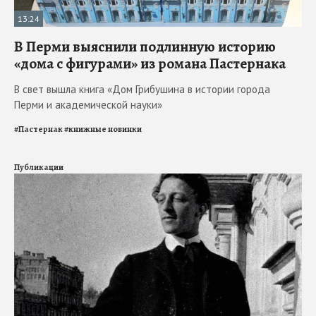
13:24
В Перми выяснили подлинную историю
«дома с фигурами» из романа Пастернака
В свет вышла книга «Дом Грибушина в истории города
Перми и академической науки»
#
Пастернак
#
книжные новинки
Публикации