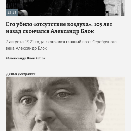
12:13
Его убило «отсутствие воздуха». 105 лет
назад скончался Александр Блок
7 августа 1921 года скончался главный поэт Серебряного
века Александр Блок
#
Александр Блок
#
Блок
День в эмиграции