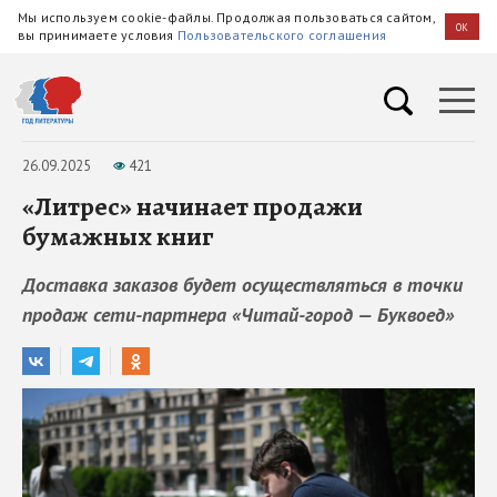
Мы используем cookie-файлы. Продолжая пользоваться сайтом,
OK
вы принимаете условия
Пользовательского соглашения
26.09.2025
421
«Литрес» начинает продажи
бумажных книг
Доставка заказов будет осуществляться в точки
продаж сети-партнера «Читай-город — Буквоед»