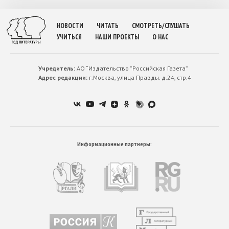
НОВОСТИ
ЧИТАТЬ
СМОТРЕТЬ/СЛУШАТЬ
УЧИТЬСЯ
НАШИ ПРОЕКТЫ
О НАС
Учредитель:
АО “Издательство ”Российская Газета”
Адрес редакции:
г.Москва, улица Правды. д.24, стр.4
Информационные партнеры: