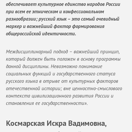
обеспечивает культурное единство народов России
при всем ее этническом и конфессиональном
разнообразии; русский язык – это самый очевидный
маркер и важнейший фактор формирования
общероссийской идентичности.
Междисциплинарный подход – важнейший принцип,
который должен быть положен в основу программы
данной дисциплины. Невозможно понимание
социальных функций и государственного статуса
русского языка в отрыве от культурных факторов
отечественной истории; вне ценностно-смыслового
контекста цивилизационного развития России и
становления ее государственности».
Космарская Искра Вадимовна,