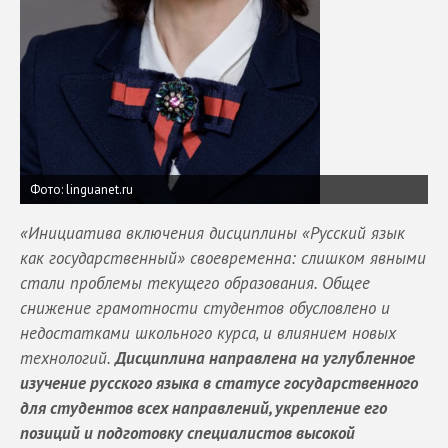
Фото: linguanet.ru
«Инициатива включения дисциплины «Русский язык
как государственный» своевременна: слишком явными
стали проблемы текущего образования. Общее
снижение грамотности студентов обусловлено и
недостатками школьного курса, и влиянием новых
технологий.
Дисциплина направлена на углубленное
изучение русского языка в статусе государственного
для студентов всех направлений, укрепление его
позиций и подготовку специалистов высокой