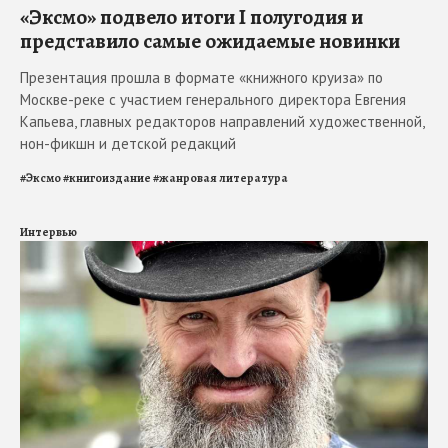
«Эксмо» подвело итоги I полугодия и
представило самые ожидаемые новинки
Презентация прошла в формате «книжного круиза» по
Москве-реке с участием генерального директора Евгения
Капьева, главных редакторов направлений художественной,
нон-фикшн и детской редакций
#
Эксмо
#
книгоиздание
#
жанровая литература
Интервью