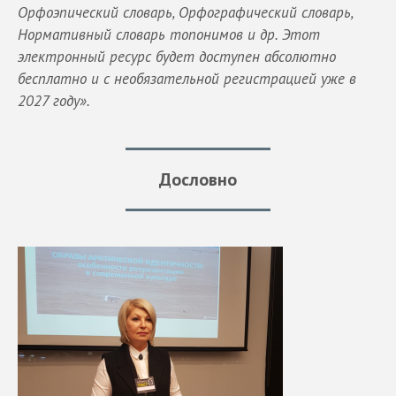
Орфоэпический словарь, Орфографический словарь,
Нормативный словарь топонимов и др. Этот
электронный ресурс будет доступен абсолютно
бесплатно и с необязательной регистрацией уже в
2027 году».
Дословно