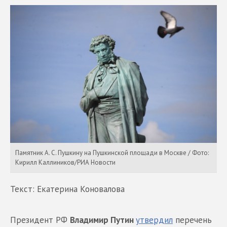
Памятник А. С. Пушкину на Пушкинской площади в Москве / Фото:
Кирилл Каллиников/РИА Новости
Текст: Екатерина Коновалова
Президент РФ
Владимир Путин
утвердил
перечень