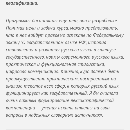
квалификации.
Программы дисциплины еще нет, она в разработке.
Понимая цели и задачи курса, можно предположить,
что в нее войдут правовые аспекты по Федеральному
закону "О государственном языке РФ", история
становления и развития русского языка в статусе
государственного, нормы современного русского языка,
практическая и функциональная стилистика,
цифровая коммуникация. Конечно, курс должен быть
преимущественно практическим, построенным на
анализе текстов всех сфер, в которых русский язык
функционирует как государственный. Я бы считала
очень важным формирование лексикографической
компетенции — умения искать ответы на свои
вопросы в надежных словарных источниках».