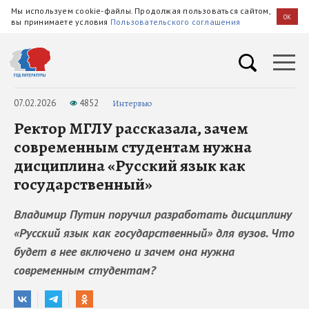
Мы используем cookie-файлы. Продолжая пользоваться сайтом,
OK
вы принимаете условия
Пользовательского соглашения
07.02.2026
4852
Интервью
Ректор МГЛУ рассказала, зачем
современным студентам нужна
дисциплина «Русский язык как
государственный»
Владимир Путин поручил разработать дисциплину
«Русский язык как государственный» для вузов. Что
будет в нее включено и зачем она нужна
современным студентам?