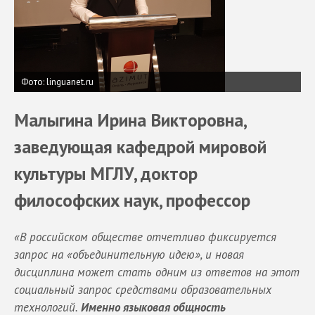
Фото: linguanet.ru
Малыгина Ирина Викторовна,
заведующая кафедрой мировой
культуры МГЛУ, доктор
философских наук, профессор
«В российском обществе отчетливо фиксируется
запрос на «объединительную идею», и новая
дисциплина может стать одним из ответов на этот
социальный запрос средствами образовательных
технологий.
Именно языковая общность