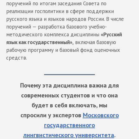
поручений по итогам заседания Совета по
реализации госполитики в сфере поддержки
русского языка и языков народов России. В числе
поручений — разработка базового учебно-
методического комплекса дисциплины
«Русский
язык как государственный»,
включая базовую
рабочую программу и базовый фонд оценочных
средств.
Почему эта дисциплина важна для
современных студентов и что она
будет в себя включать, мы
спросили у экспертов
Московского
государственного
лингвистического университета
.