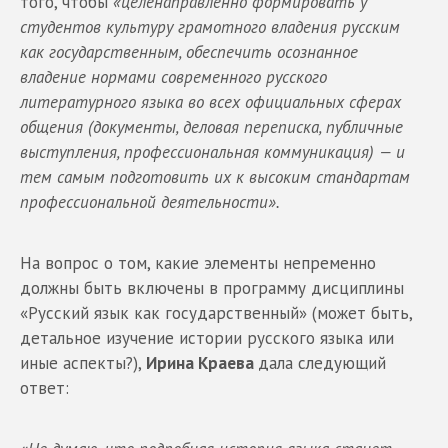
того, чтобы
«целенаправленно формировать у
студентов культуру грамотного владения русским
как государственным, обеспечить осознанное
владение нормами современного русского
литературного языка во всех официальных сферах
общения (документы, деловая переписка, публичные
выступления, профессиональная коммуникация) — и
тем самым подготовить их к высоким стандартам
профессиональной деятельности».
На вопрос о том, какие элементы непременно
должны быть включены в программу дисциплины
«Русский язык как государственный» (может быть,
детальное изучение истории русского языка или
иные аспекты?),
Ирина Краева
дала следующий
ответ: