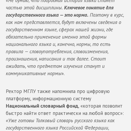
«Не думаю, что подробная история языка станет
частью этой дисциплины.
Ключевое понятие для
государственного языка — это норма.
Поэтому в курс,
как нам представляется, будут включены сведения о
государственном языке, сферах нашей жизни, где
обязательно применение именно этой формы
национального языка и, конечно, нормы, то есть
правила — словоупотребления, словоизменения,
произношения, написания и так далее. Стоит
ожидать, что предметом изучения станут и
коммуникативные нормы
».
Ректор МГЛУ также напомнила про цифровую
платформу, информационную систему
Национальный словарный фонд
, «которая позволит
быстро найти ответ практически на любой вопрос»:
«Уже готовы Толковый словарь русского языка как
государственного языка Российской Федерации,