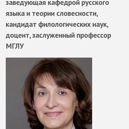
заведующая кафедрой русского
языка и теории словесности,
кандидат филологических наук,
доцент, заслуженный профессор
МГЛУ