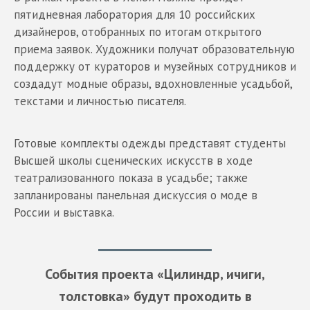
пятидневная лаборатория для 10 российских
дизайнеров, отобранных по итогам открытого
приема заявок. Художники получат образовательную
поддержку от кураторов и музейных сотрудников и
создадут модные образы, вдохновленные усадьбой,
текстами и личностью писателя.
Готовые комплекты одежды представят студенты
Высшей школы сценических искусств в ходе
театрализованного показа в усадьбе; также
запланированы панельная дискуссия о моде в
России и выставка.
События проекта «Цилиндр, ичиги,
толстовка» будут проходить в