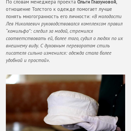
По словам менеджера проекта
Ольги Глазуновой
,
отношение Толстого к одежде помогает лучше
понять многогранность его личности:
«В молодости
Лев Николаевич руководствовался комплексом правил
“комильфо”: следил за модой, стремился
соответствовать ей, более того, судил о людях по их
внешнему виду. С духовным переворотом стиль
писателя сильно изменился: одежда стала более
удобной и простой».