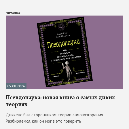
Читалка
05.08.2026
Псевдонаука: новая книга о самых диких
теориях
Диккенс был сторонником теории самовозгорания.
Разбираемся, как он мог в это поверить