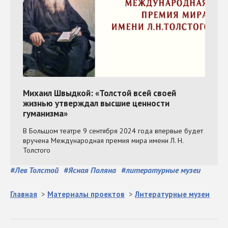
#
Лев Толстой
#
Ясная Поляна
#
литературные музеи
Главная
>
Материалы проектов
>
Литературные музеи