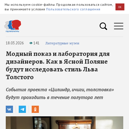
Мы используем cookie-файлы. Продолжая пользоваться сайтом,
OK
вы принимаете условия
Пользовательского соглашения
18.03.2026
141
Литературные музеи
Модный показ и лаборатория для
дизайнеров. Как в Ясной Поляне
будут исследовать стиль Льва
Толстого
События проекта «Цилиндр, ичиги, толстовка»
будут проходить в течение полутора лет