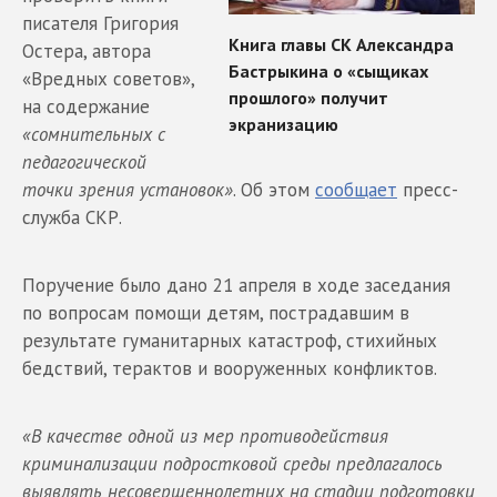
писателя Григория
Остера, автора
«Вредных советов»,
на содержание
«сомнительных с
педагогической
точки зрения установок»
. Об этом
сообщает
пресс-
служба СКР.
Поручение было дано 21 апреля в ходе заседания
по вопросам помощи детям, пострадавшим в
результате гуманитарных катастроф, стихийных
бедствий, терактов и вооруженных конфликтов.
«В качестве одной из мер противодействия
криминализации подростковой среды предлагалось
выявлять несовершеннолетних на стадии подготовки