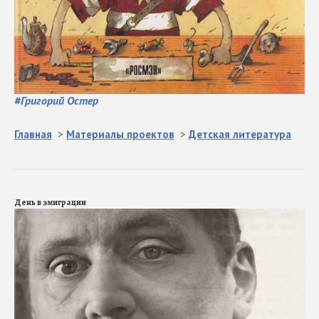
#
Григорий Остер
Главная
>
Материалы проектов
>
Детская литература
День в эмиграции