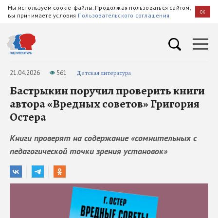
Мы используем cookie-файлы. Продолжая пользоваться сайтом,
OK
вы принимаете условия
Пользовательского соглашения
21.04.2026
561
Детская литература
Бастрыкин поручил проверить книги
автора «Вредных советов» Григория
Остера
Книги проверят на содержание «сомнительных с
педагогической точки зрения установок»