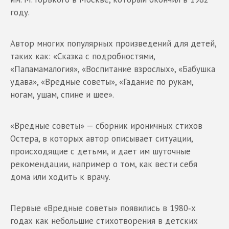
году.
Автор многих популярных произведений для детей,
таких как: «Сказка с подробностями,
«Папамамалогия», «Воспитание взрослых», «Бабушка
удава», «Вредные советы», «Гадание по рукам,
ногам, ушам, спине и шее».
«Вредные советы» — сборник ироничных стихов
Остера, в которых автор описывает ситуации,
происходящие с детьми, и дает им шуточные
рекомендации, например о том, как вести себя
дома или ходить к врачу.
Первые «Вредные советы» появились в 1980‑х
годах как небольшие стихотворения в детских