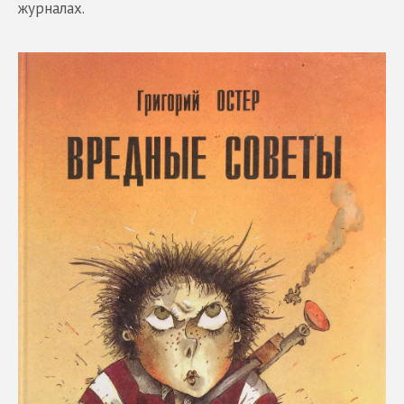
журналах.