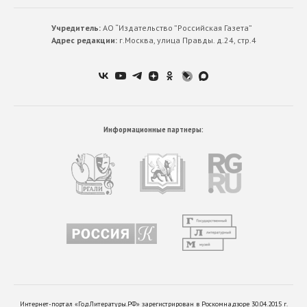
Учредитель:
АО “Издательство ”Российская Газета”
Адрес редакции:
г.Москва, улица Правды. д.24, стр.4
Информационные партнеры:
Интернет-портал «ГодЛитературы.РФ» зарегистрирован в Роскомнадзоре 30.04.2015 г.