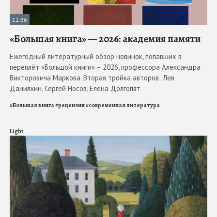
11:36
«Большая книга» — 2026: академия памяти
Ежегодный литературный обзор новинок, попавших в
переплёт «Большой книги» – 2026, профессора Александра
Викторовича Маркова. Вторая тройка авторов: Лев
Данилкин, Сергей Носов, Елена Долгопят
#
Большая книга
#
рецензии
#
современная литература
Light