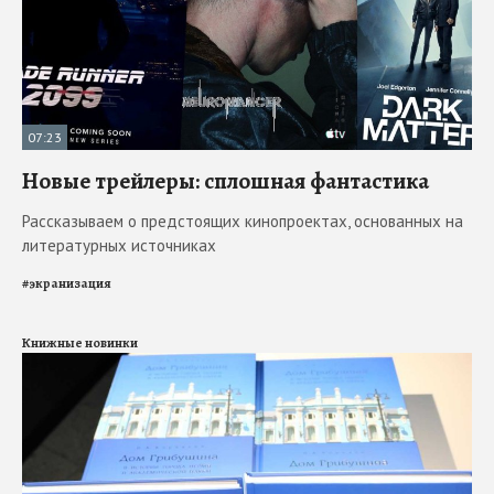
07:23
Новые трейлеры: сплошная фантастика
Рассказываем о предстоящих кинопроектах, основанных на
литературных источниках
#
экранизация
Книжные новинки