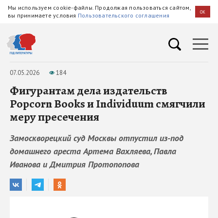
Мы используем cookie-файлы. Продолжая пользоваться сайтом,
OK
вы принимаете условия
Пользовательского соглашения
07.05.2026
184
Фигурантам дела издательств
Popcorn Books и Individuum смягчили
меру пресечения
Замоскворецкий суд Москвы отпустил из-под
домашнего ареста Артема Вахляева, Павла
Иванова и Дмитрия Протопопова