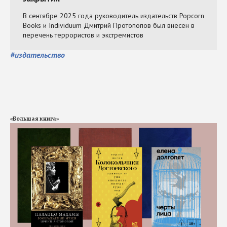
#
издательство
«Большая книга»