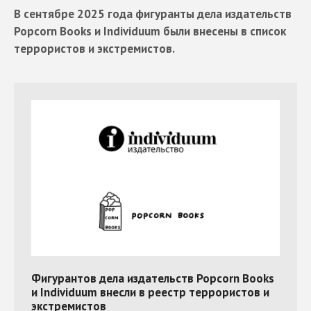
В сентябре 2025 года фигуранты дела издательств
Popcorn Books и Individuum были внесены в список
террористов и экстремистов.