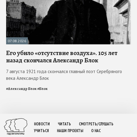
07.08.2026
Его убило «отсутствие воздуха». 105 лет
назад скончался Александр Блок
7 августа 1921 года скончался главный поэт Серебряного
века Александр Блок
#
Александр Блок
#
Блок
НОВОСТИ
ЧИТАТЬ
СМОТРЕТЬ/СЛУШАТЬ
УЧИТЬСЯ
НАШИ ПРОЕКТЫ
О НАС