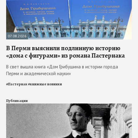
07.08.2026
В Перми выяснили подлинную историю
«дома с фигурами» из романа Пастернака
В свет вышла книга «Дом Грибушина в истории города
Перми и академической науки»
#
Пастернак
#
книжные новинки
Публикации