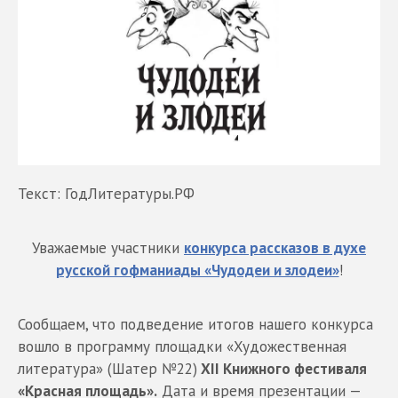
Текст: ГодЛитературы.РФ
Уважаемые участники
конкурса рассказов в духе
русской гофманиады «Чудодеи и злодеи»
!
Сообщаем, что подведение итогов нашего конкурса
вошло в программу площадки «Художественная
литература» (Шатер №22)
XII Книжного фестиваля
«Красная площадь».
Дата и время презентации —