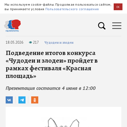
Мы используем cookie-файлы. Продолжая пользоваться сайтом,
OK
вы принимаете условия
Пользовательского соглашения
18.05.2026
217
Чудодеи и злодеи
Подведение итогов конкурса
«Чудодеи и злодеи» пройдет в
рамках фестиваля «Красная
площадь»
Презентация состоится 4 июня в 12:00