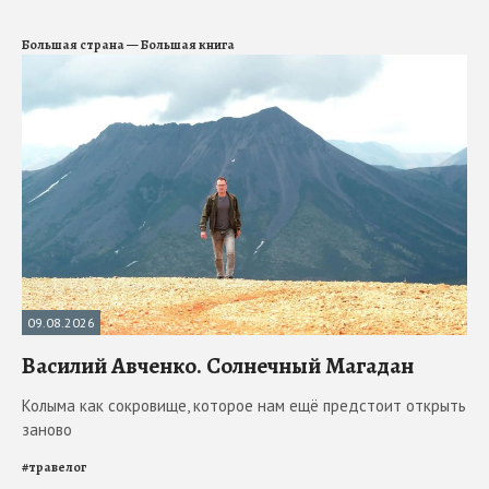
Большая страна — Большая книга
09.08.2026
Василий Авченко. Солнечный Магадан
Колыма как сокровище, которое нам ещё предстоит открыть
заново
#
травелог