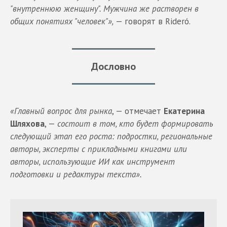
"внутреннюю женщину". Мужчина же растворен в
общих понятиях "человек"»,
— говорят в Rideró.
Дословно
«Главный вопрос для рынка
, — отмечает
Екатерина
Шляхова
, —
состоит в том, кто будет формировать
следующий этап его роста: подростки, региональные
авторы, эксперты с прикладными книгами или
авторы, использующие ИИ как инструмент
подготовки и редактуры текста».