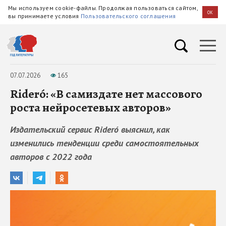
Мы используем cookie-файлы. Продолжая пользоваться сайтом,
OK
вы принимаете условия
Пользовательского соглашения
07.07.2026
165
Rideró: «В самиздате нет массового
роста нейросетевых авторов»
Издательский сервис Rideró выяснил, как
изменились тенденции среди самостоятельных
авторов с 2022 года