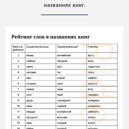
названиях книг.