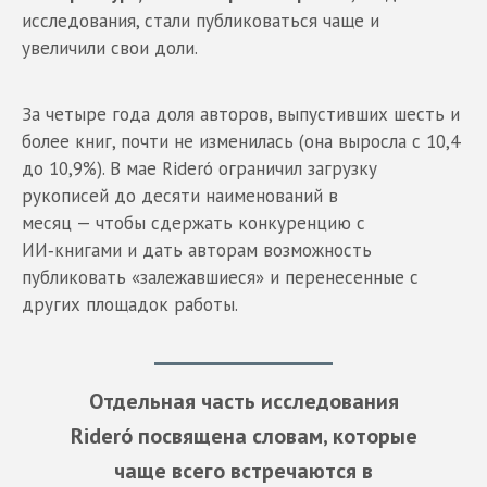
исследования, стали публиковаться чаще и
увеличили свои доли.
За четыре года доля авторов, выпустивших шесть и
более книг, почти не изменилась (она выросла с 10,4
до 10,9%). В мае Rideró ограничил загрузку
рукописей до десяти наименований в
месяц — чтобы сдержать конкуренцию с
ИИ‑книгами и дать авторам возможность
публиковать «залежавшиеся» и перенесенные с
других площадок работы.
Отдельная часть исследования
Rideró посвящена словам, которые
чаще всего встречаются в