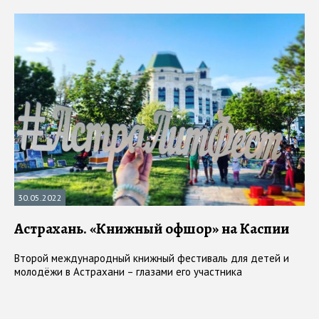
30.05.2022
Астрахань. «Книжный офшор» на Каспии
Второй международный книжный фестиваль для детей и
молодёжи в Астрахани – глазами его участника