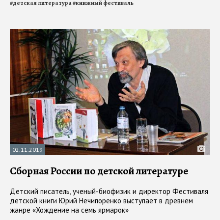
#
детская литература
#
книжный фестиваль
02.11.2019
Сборная России по детской литературе
Детский писатель, ученый-биофизик и директор Фестиваля
детской книги Юрий Нечипоренко выступает в древнем
жанре «Хождение на семь ярмарок»