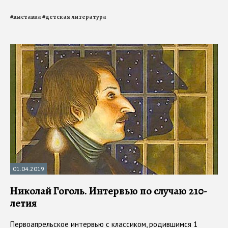
#
выставка
#
детская литература
01.04.2019
Николай Гоголь. Интервью по случаю 210-
летия
Первоапрельское интервью с классиком, родившимся 1