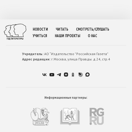
НОВОСТИ
ЧИТАТЬ
СМОТРЕТЬ/СЛУШАТЬ
УЧИТЬСЯ
НАШИ ПРОЕКТЫ
О НАС
Учредитель:
АО “Издательство ”Российская Газета”
Адрес редакции:
г.Москва, улица Правды. д.24, стр.4
Информационные партнеры: