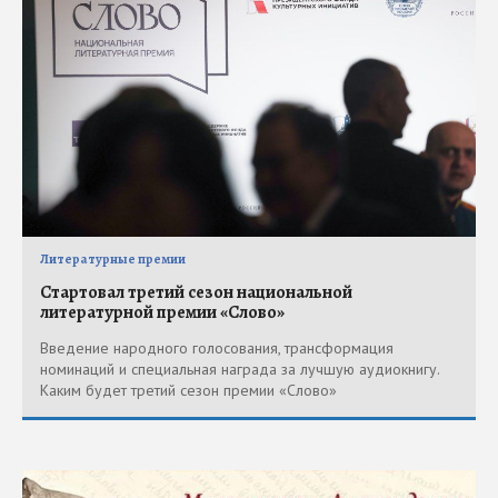
Литературные премии
Стартовал третий сезон национальной
литературной премии «Слово»
Введение народного голосования, трансформация
номинаций и специальная награда за лучшую аудиокнигу.
Каким будет третий сезон премии «Слово»