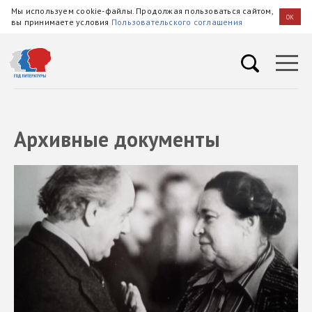
Мы используем cookie-файлы. Продолжая пользоваться сайтом,
OK
вы принимаете условия
Пользовательского соглашения
Архивные документы