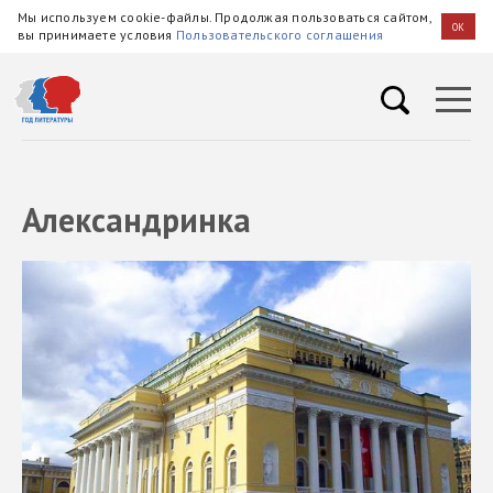
Мы используем cookie-файлы. Продолжая пользоваться сайтом,
OK
вы принимаете условия
Пользовательского соглашения
Александринка