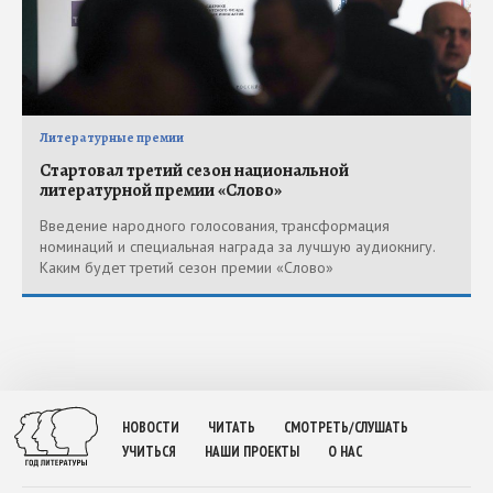
Литературные премии
Стартовал третий сезон национальной
литературной премии «Слово»
Введение народного голосования, трансформация
номинаций и специальная награда за лучшую аудиокнигу.
Каким будет третий сезон премии «Слово»
НОВОСТИ
ЧИТАТЬ
СМОТРЕТЬ/СЛУШАТЬ
УЧИТЬСЯ
НАШИ ПРОЕКТЫ
О НАС