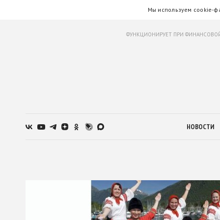
Мы используем cookie-ф
ФУНКЦИОНИРУЕТ ПРИ ФИНАНСОВОЙ
НОВОСТИ