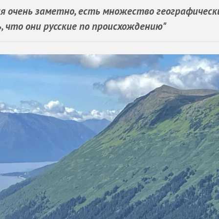
я очень заметно, есть множество географическ
, что они русские по происхождению"