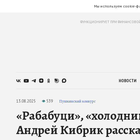
Мы используем cookie-ф
ФУНКЦИОНИРУЕТ ПРИ ФИНАНСОВОЙ
НОВОСТИ
13.08.2025
539
Пушкинский конкурс
«Рабабуци», «холодни
Андрей Кибрик расска