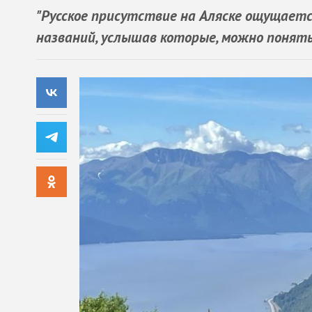
"Русское присутствие на Аляске ощущаетс
названий, услышав которые, можно понять