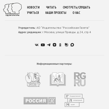
НОВОСТИ
ЧИТАТЬ
СМОТРЕТЬ/СЛУШАТЬ
УЧИТЬСЯ
НАШИ ПРОЕКТЫ
О НАС
Учредитель:
АО “Издательство ”Российская Газета”
Адрес редакции:
г.Москва, улица Правды. д.24, стр.4
Информационные партнеры: