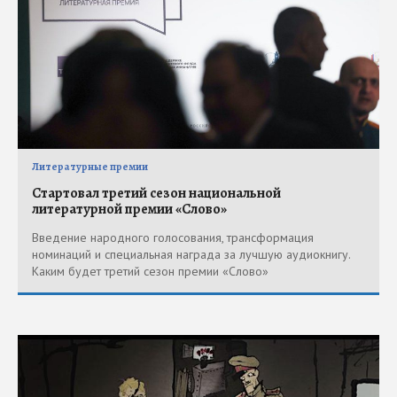
Литературные премии
Стартовал третий сезон национальной
литературной премии «Слово»
Введение народного голосования, трансформация
номинаций и специальная награда за лучшую аудиокнигу.
Каким будет третий сезон премии «Слово»