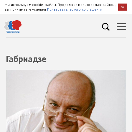
Мы используем cookie-файлы. Продолжая пользоваться сайтом,
OK
вы принимаете условия
Пользовательского соглашения
Габриадзе