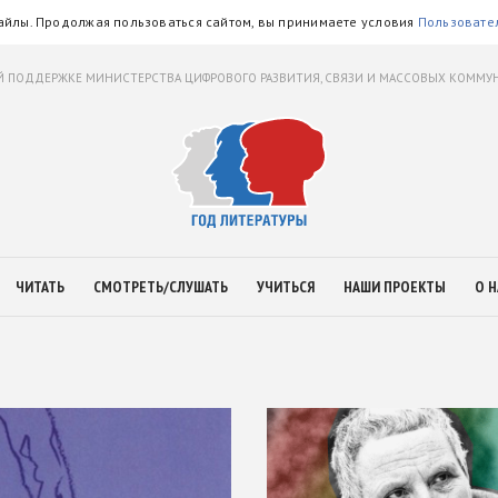
айлы. Продолжая пользоваться сайтом, вы принимаете условия
Пользовате
 ПОДДЕРЖКЕ МИНИСТЕРСТВА ЦИФРОВОГО РАЗВИТИЯ, СВЯЗИ И МАССОВЫХ КОММ
ЧИТАТЬ
СМОТРЕТЬ/СЛУШАТЬ
УЧИТЬСЯ
НАШИ ПРОЕКТЫ
О Н