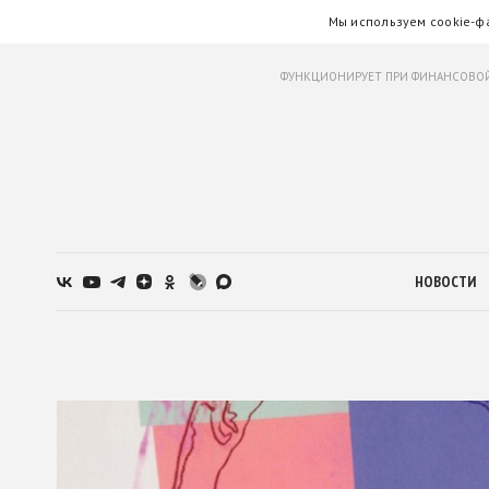
Мы используем cookie-ф
ФУНКЦИОНИРУЕТ ПРИ ФИНАНСОВОЙ
НОВОСТИ