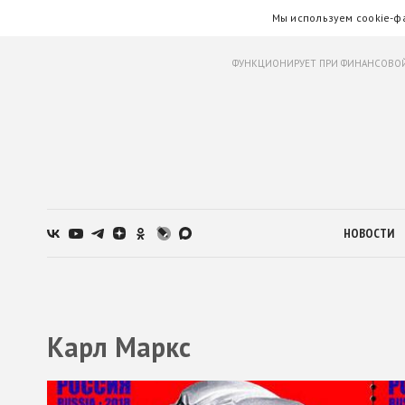
Мы используем cookie-ф
ФУНКЦИОНИРУЕТ ПРИ ФИНАНСОВОЙ
НОВОСТИ
Карл Маркс