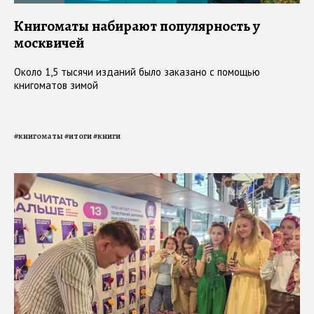
Книгоматы набирают популярность у
москвичей
Около 1,5 тысячи изданий было заказано с помощью
книгоматов зимой
#
книгоматы
#
итоги
#
книги