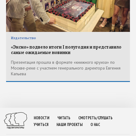
Издательство
«Эксмо» подвело итоги I полугодия и представило
самые ожидаемые новинки
Презентация прошла в формате «книжного круиза» по
Москве-реке с участием генерального директора Евгения
Капьева
НОВОСТИ
ЧИТАТЬ
СМОТРЕТЬ/СЛУШАТЬ
УЧИТЬСЯ
НАШИ ПРОЕКТЫ
О НАС