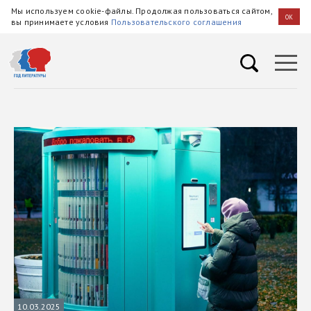
Мы используем cookie-файлы. Продолжая пользоваться сайтом,
OK
вы принимаете условия
Пользовательского соглашения
10.03.2025