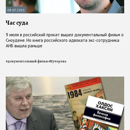
09.07.2015
Час суда
9 июля в российский прокат вышел документальный фильм о
Сноудене. Но книга российского адвоката экс-сотрудника
АНБ вышла раньше
#
документальный фильм
#
Кучерена