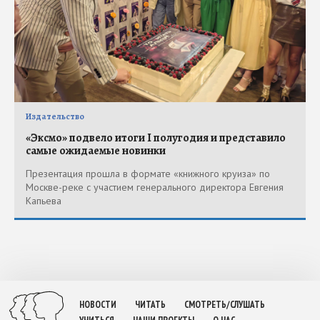
Издательство
«Эксмо» подвело итоги I полугодия и представило
самые ожидаемые новинки
Презентация прошла в формате «книжного круиза» по
Москве-реке с участием генерального директора Евгения
Капьева
НОВОСТИ
ЧИТАТЬ
СМОТРЕТЬ/СЛУШАТЬ