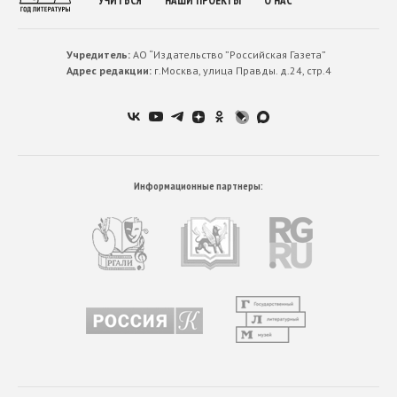
УЧИТЬСЯ
НАШИ ПРОЕКТЫ
О НАС
Учредитель:
АО “Издательство ”Российская Газета”
Адрес редакции:
г.Москва, улица Правды. д.24, стр.4
Информационные партнеры: