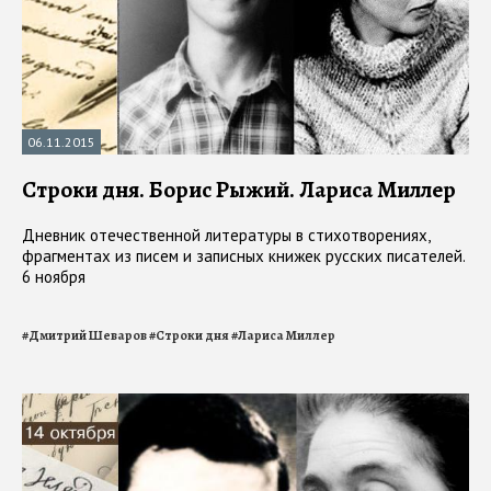
06.11.2015
Строки дня. Борис Рыжий. Лариса Миллер
Дневник отечественной литературы в стихотворениях,
фрагментах из писем и записных книжек русских писателей.
6 ноября
#
Дмитрий Шеваров
#
Строки дня
#
Лариса Миллер