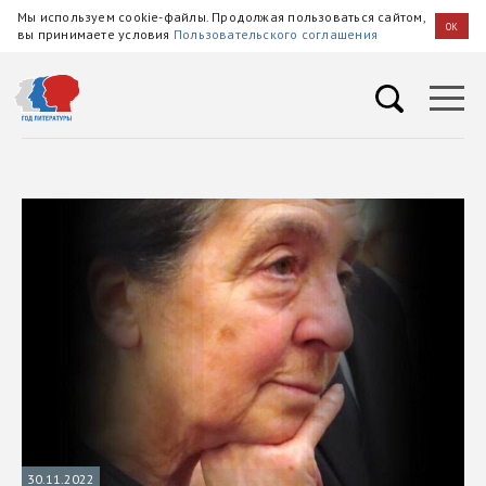
Мы используем cookie-файлы. Продолжая пользоваться сайтом,
OK
вы принимаете условия
Пользовательского соглашения
30.11.2022