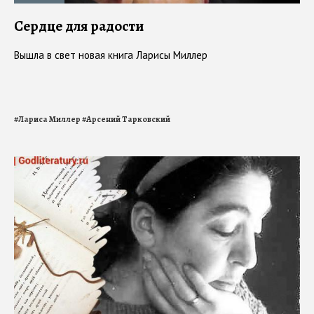
Сердце для радости
Вышла в свет новая книга Ларисы Миллер
#
Лариса Миллер
#
Арсений Тарковский