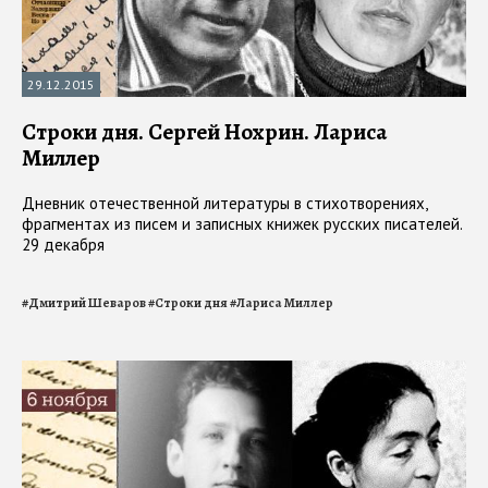
29.12.2015
Строки дня. Сергей Нохрин. Лариса
Миллер
Дневник отечественной литературы в стихотворениях,
фрагментах из писем и записных книжек русских писателей.
29 декабря
#
Дмитрий Шеваров
#
Строки дня
#
Лариса Миллер