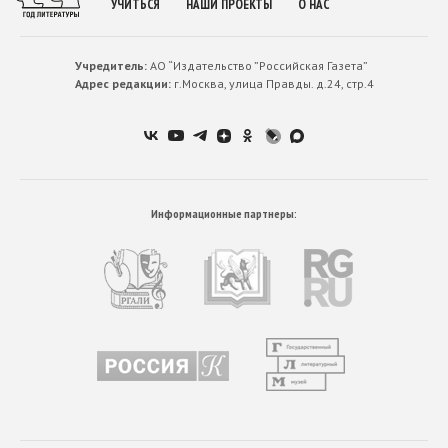
УЧИТЬСЯ
НАШИ ПРОЕКТЫ
О НАС
Учредитель:
АО “Издательство ”Российская Газета”
Адрес редакции:
г.Москва, улица Правды. д.24, стр.4
Информационные партнеры: