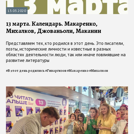
13.03.2020
13 марта. Календарь. Макаренко,
Михалков, Джованьоли, Маканин
Представляем тех, кто родился в этот день. Это писатели,
поэты, исторические личности и известные в разных
областях деятельности люди, так или иначе повлиявшие на
развитие литературы
#
В этот день родились
#
Гиваргизов
#
Макаренко
#
Михалков