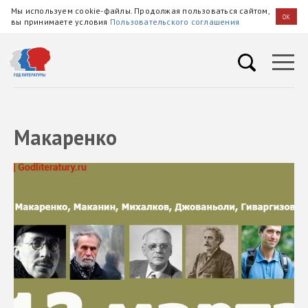
Мы используем cookie-файлы. Продолжая пользоваться сайтом,
OK
вы принимаете условия
Пользовательского соглашения
Макаренко