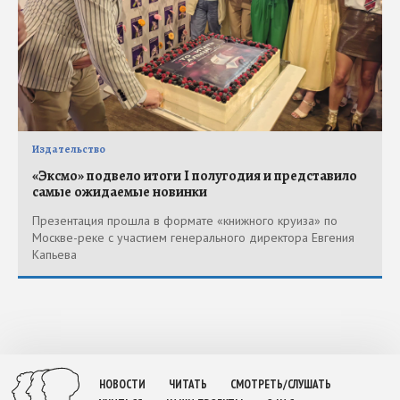
Издательство
«Эксмо» подвело итоги I полугодия и представило
самые ожидаемые новинки
Презентация прошла в формате «книжного круиза» по
Москве-реке с участием генерального директора Евгения
Капьева
НОВОСТИ
ЧИТАТЬ
СМОТРЕТЬ/СЛУШАТЬ