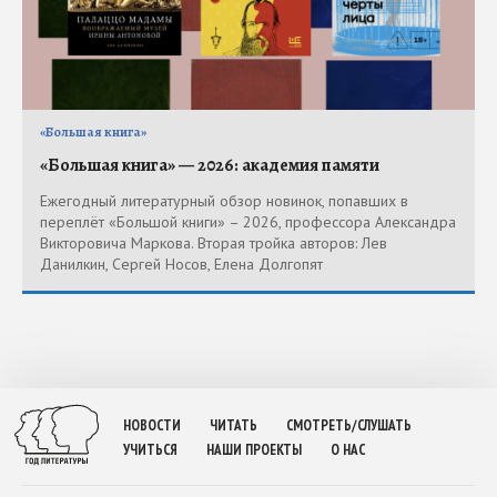
«Большая книга»
«Большая книга» — 2026: академия памяти
Ежегодный литературный обзор новинок, попавших в
переплёт «Большой книги» – 2026, профессора Александра
Викторовича Маркова. Вторая тройка авторов: Лев
Данилкин, Сергей Носов, Елена Долгопят
НОВОСТИ
ЧИТАТЬ
СМОТРЕТЬ/СЛУШАТЬ
УЧИТЬСЯ
НАШИ ПРОЕКТЫ
О НАС