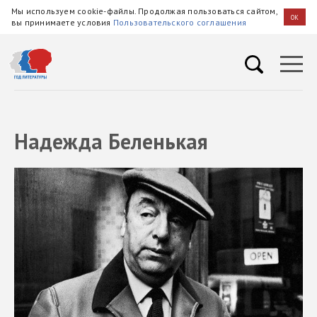
Мы используем cookie-файлы. Продолжая пользоваться сайтом,
OK
вы принимаете условия
Пользовательского соглашения
Надежда Беленькая