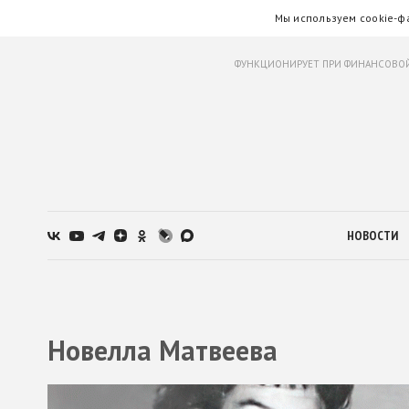
Мы используем cookie-ф
ФУНКЦИОНИРУЕТ ПРИ ФИНАНСОВОЙ
НОВОСТИ
Новелла Матвеева