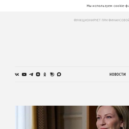
Мы используем cookie-ф
ФУНКЦИОНИРУЕТ ПРИ ФИНАНСОВОЙ
НОВОСТИ