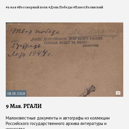
#
9 мая
#
Бессмерный полк
#
День Победы
#
Павел Басинский
08.05.2018
9 Мая. РГАЛИ
Малоизвестные документы и автографы из коллекции
Российского государственного архива литературы и
искусства