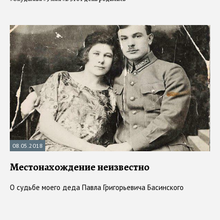
08.05.2018
Местонахождение неизвестно
О судьбе моего деда Павла Григорьевича Басинского