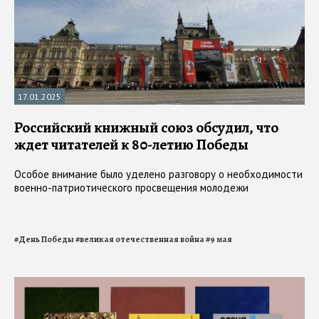
17.01.2025
Российский книжный союз обсудил, что
ждет читателей к 80-летию Победы
Особое внимание было уделено разговору о необходимости
военно-патриотического просвещения молодежи
#
День Победы
#
великая отечественная война
#
9 мая