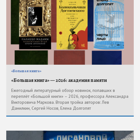
«Большая книга»
«Большая книга» — 2026: академия памяти
Ежегодный литературный обзор новинок, попавших в
переплёт «Большой книги» – 2026, профессора Александра
Викторовича Маркова. Вторая тройка авторов: Лев
Данилкин, Сергей Носов, Елена Долгопят