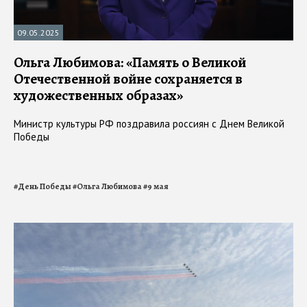
09.05.2025
Ольга Любимова: «Память о Великой
Отечественной войне сохраняется в
художественных образах»
Министр культуры РФ поздравила россиян с Днем Великой
Победы
#
День Победы
#
Ольга Любимова
#
9 мая