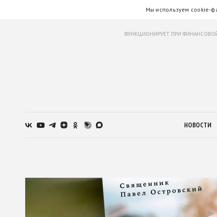
Мы используем cookie-ф
ФУНКЦИОНИРУЕТ ПРИ ФИНАНСОВОЙ
НОВОСТИ