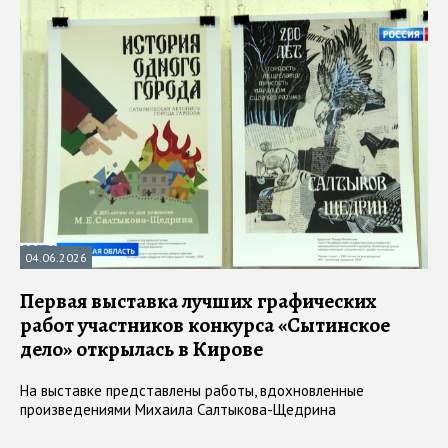
04.06.2026
Первая выставка лучших графических
работ участников конкурса «Сытинское
дело» открылась в Кирове
На выставке представлены работы, вдохновленные
произведениями Михаила Салтыкова-Щедрина