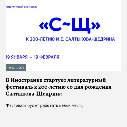
19.01.2026
В Иностранке стартует литературный
фестиваль к 200-летию со дня рождения
Салтыкова-Щедрина
Фестиваль будет работать целый месяц