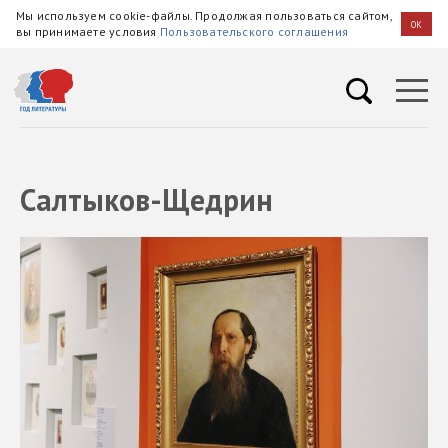
Мы используем cookie-файлы. Продолжая пользоваться сайтом,
OK
вы принимаете условия
Пользовательского соглашения
Салтыков-Щедрин