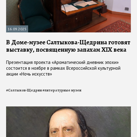
16.09.2025
В Доме-музее Салтыкова-Щедрина готовят
выставку, посвященную запахам XIX века
Презентация проекта «Ароматический дневник эпохи»
состоится в ноябре в рамках Всероссийской культурной
акции «Ночь искусств»
#
Салтыков-Щедрин
#
литературные музеи