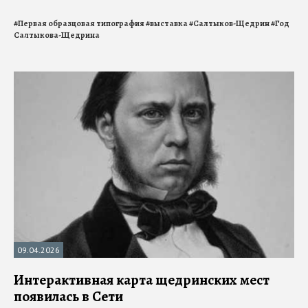
#
Первая образцовая типография
#
выставка
#
Салтыков-Щедрин
#
Год
Салтыкова-Щедрина
09.04.2026
Интерактивная карта щедринских мест
появилась в Сети