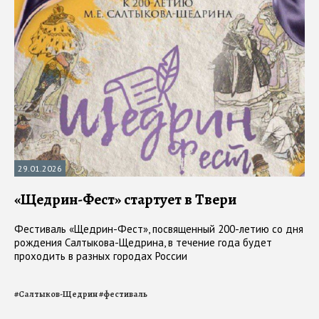
29.01.2026
«Щедрин-Фест» стартует в Твери
Фестиваль «Щедрин-Фест», посвященный 200-летию со дня
рождения Салтыкова-Щедрина, в течение года будет
проходить в разных городах России
#
Салтыков-Щедрин
#
фестиваль