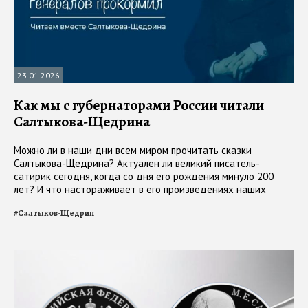
23.01.2026
Как мы с губернаторами России читали
Салтыкова-Щедрина
Можно ли в наши дни всем миром прочитать сказки
Салтыкова-Щедрина? Актуален ли великий писатель-
сатирик сегодня, когда со дня его рождения минуло 200
лет? И что настораживает в его произведениях наших
современников?
#
Салтыков-Щедрин