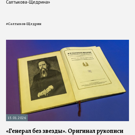
Салтыкова-Щедрина»
#
Салтыков-Щедрин
15.01.2026
«Генерал без звезды». Оригинал рукописи