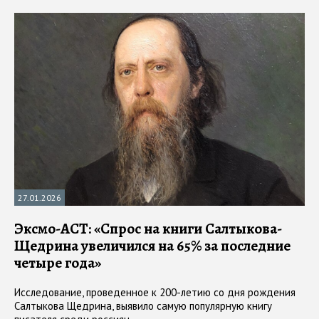
27.01.2026
Эксмо-АСТ: «Спрос на книги Салтыкова-
Щедрина увеличился на 65% за последние
четыре года»
Исследование, проведенное к 200-летию со дня рождения
Салтыкова Щедрина, выявило самую популярную книгу