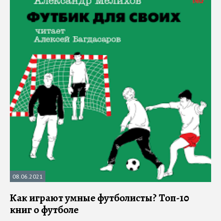
08.06.2021
Как играют умные футболисты? Топ-10
книг о футболе