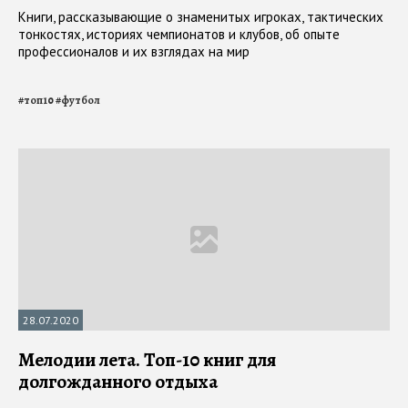
Книги, рассказывающие о знаменитых игроках, тактических
тонкостях, историях чемпионатов и клубов, об опыте
профессионалов и их взглядах на мир
#
топ10
#
футбол
28.07.2020
Мелодии лета. Топ-10 книг для
долгожданного отдыха