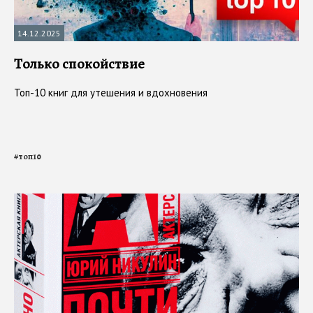
14.12.2025
Только спокойствие
Топ-10 книг для утешения и вдохновения
#
топ10