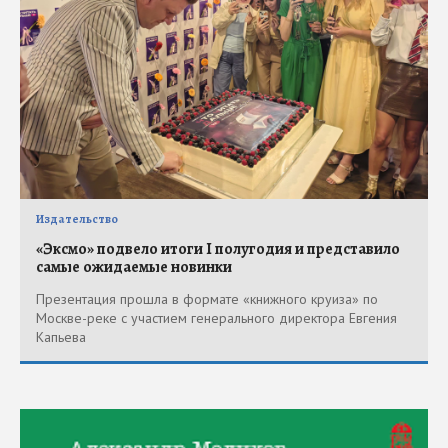
Издательство
«Эксмо» подвело итоги I полугодия и представило
самые ожидаемые новинки
Презентация прошла в формате «книжного круиза» по
Москве-реке с участием генерального директора Евгения
Капьева