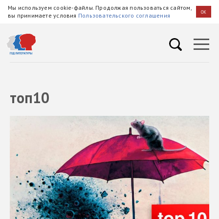
Мы используем cookie-файлы. Продолжая пользоваться сайтом,
OK
вы принимаете условия
Пользовательского соглашения
топ10