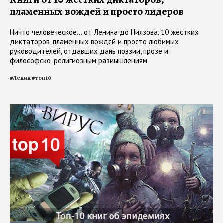
пламенных вождей и просто лидеров
Ничто человеческое… от Ленина до Ниязова. 10 жестких
диктаторов, пламенных вождей и просто любимых
руководителей, отдавших дань поэзии, прозе и
философско-религиозным размышлениям
#
Ленин
#
топ10