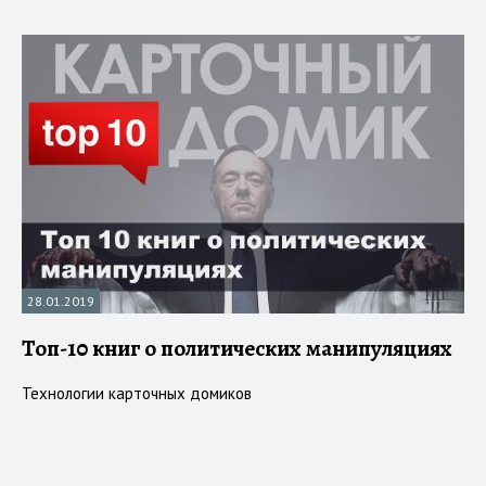
28.01.2019
Топ-10 книг о политических манипуляциях
Технологии карточных домиков