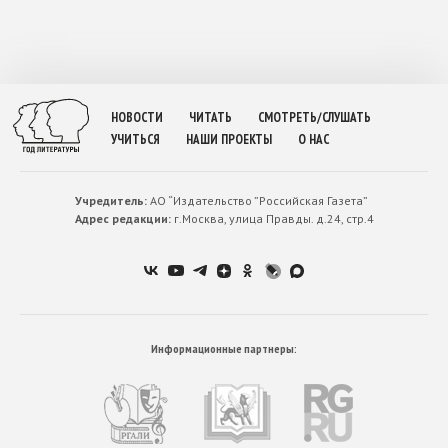
НОВОСТИ
ЧИТАТЬ
СМОТРЕТЬ/СЛУШАТЬ
УЧИТЬСЯ
НАШИ ПРОЕКТЫ
О НАС
Учредитель:
АО “Издательство ”Российская Газета”
Адрес редакции:
г.Москва, улица Правды. д.24, стр.4
Информационные партнеры: