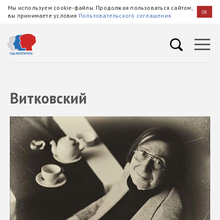
Мы используем cookie-файлы. Продолжая пользоваться сайтом,
OK
вы принимаете условия
Пользовательского соглашения
Витковский