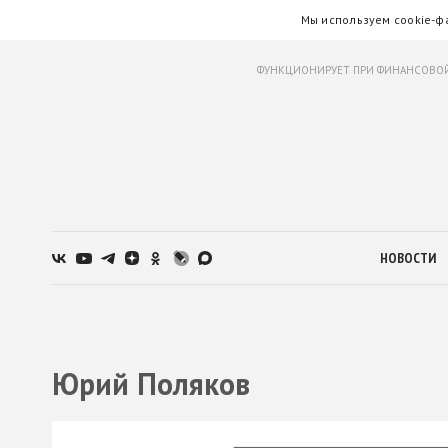
Мы используем cookie-ф
ФУНКЦИОНИРУЕТ ПРИ ФИНАНСОВОЙ
НОВОСТИ
Юрий Поляков