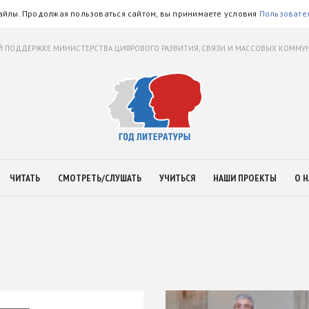
айлы. Продолжая пользоваться сайтом, вы принимаете условия
Пользовате
 ПОДДЕРЖКЕ МИНИСТЕРСТВА ЦИФРОВОГО РАЗВИТИЯ, СВЯЗИ И МАССОВЫХ КОММ
ЧИТАТЬ
СМОТРЕТЬ/СЛУШАТЬ
УЧИТЬСЯ
НАШИ ПРОЕКТЫ
О Н