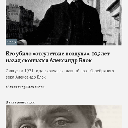
12:13
Его убило «отсутствие воздуха». 105 лет
назад скончался Александр Блок
7 августа 1921 года скончался главный поэт Серебряного
века Александр Блок
#
Александр Блок
#
Блок
День в эмиграции