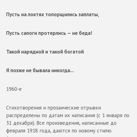
Пусть на локтях топорщились заплаты,
Пусть сапоги протерлись — не беда!
Такой нарядной и такой богатой
Я позже не бывала никогда...
1960-е
Стихотворения и прозаические отрывки
распределены по датам их написания (с 1 января по
31 декабря). Все произведения, написанные до
февраля 1918 года, даются по новому стилю.