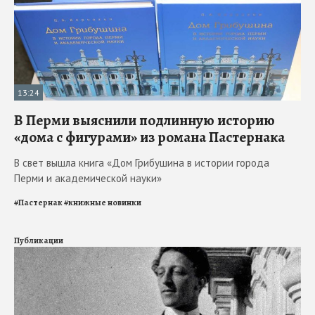
13:24
В Перми выяснили подлинную историю
«дома с фигурами» из романа Пастернака
В свет вышла книга «Дом Грибушина в истории города
Перми и академической науки»
#
Пастернак
#
книжные новинки
Публикации