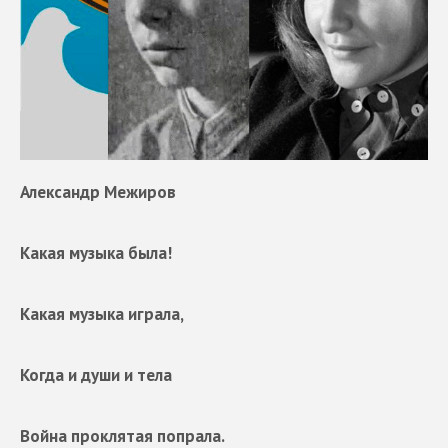
Александр Межиров
Какая музыка была!
Какая музыка играла,
Когда и души и тела
Война проклятая попрала.