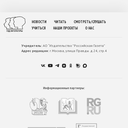
НОВОСТИ
ЧИТАТЬ
СМОТРЕТЬ/СЛУШАТЬ
УЧИТЬСЯ
НАШИ ПРОЕКТЫ
О НАС
Учредитель:
АО “Издательство ”Российская Газета”
Адрес редакции:
г.Москва, улица Правды. д.24, стр.4
Информационные партнеры: