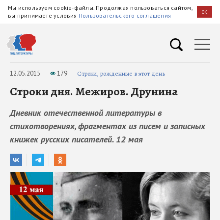
Мы используем cookie-файлы. Продолжая пользоваться сайтом,
OK
вы принимаете условия
Пользовательского соглашения
12.05.2015
179
Строки, рожденные в этот день
Строки дня. Межиров. Друнина
Дневник отечественной литературы в
стихотворениях, фрагментах из писем и записных
книжек русских писателей. 12 мая