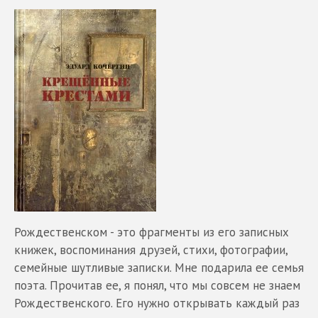
Рождественском - это фрагменты из его записных
книжек, воспоминания друзей, стихи, фотографии,
семейные шутливые записки. Мне подарила ее семья
поэта. Прочитав ее, я понял, что мы совсем не знаем
Рождественского. Его нужно открывать каждый раз