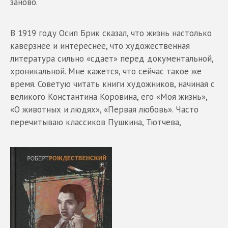
заново.
В 1919 году Осип Брик сказал, что жизнь настолько
каверзнее и интереснее, что художественная
литература сильно «сдает» перед документальной,
хроникальной. Мне кажется, что сейчас такое же
время. Советую читать книги художников, начиная с
великого Константина Коровина, его «Моя жизнь»,
«О животных и людях», «Первая любовь». Часто
перечитываю классиков Пушкина, Тютчева,