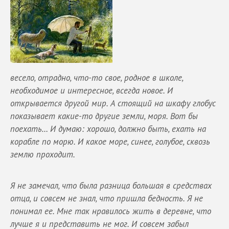
весело, отрадно, что-то свое, родное в школе,
необходимое и интересное, всегда новое. И
открывается другой мир. А стоящий на шкафу глобус
показывает какие-то другие земли, моря. Вот бы
поехать… И думаю: хорошо, должно быть, ехать на
корабле по морю. И какое море, синее, голубое, сквозь
землю проходит.
Я не замечал, что была разница большая в средствах
отца, и совсем не знал, что пришла бедность. Я не
понимал ее. Мне так нравилось жить в деревне, что
лучше я и представить не мог. И совсем забыл