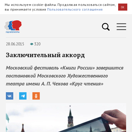
Мы используем cookie-файлы. Продолжая пользоваться сайтом,
OK
вы принимаете условия
Пользовательского соглашения
28.06.2015
320
Заключительный аккорд
Московский фестиваль «Книги России» завершится
постановкой Московского Художественного
театра имени А. П. Чехова «Круг чтения»