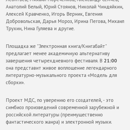
Анатолий Белый, Юрий Стоянов, Николай Чиндяйкин,
Алексей Кравченко, Игорь Верник, Евгения
Добровольская, Дарья Мороз, Ирина Пегова, Михаил
Трухин, Нина Гуляева и другие.
Площадка же "Электронная книга/Книгабайт"
предлагает менее академичную альтернативу
завершения четырехдневного фестиваля. В
21:00
она представит живое воплощение легендарного
литературно-музыкального проекта «Модель для
сборки».
Проект МДС, по уверению его создателей, - это
симбиоз произведений современной зарубежной и
российской литературы (преимущественно
фантастического жанра) и электронной музыки.