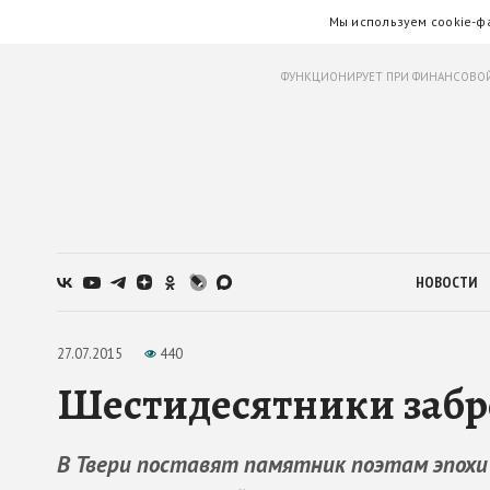
Мы используем cookie-ф
ФУНКЦИОНИРУЕТ ПРИ ФИНАНСОВОЙ
НОВОСТИ
27.07.2015
440
Шестидесятники забр
В Твери поставят памятник поэтам эпохи