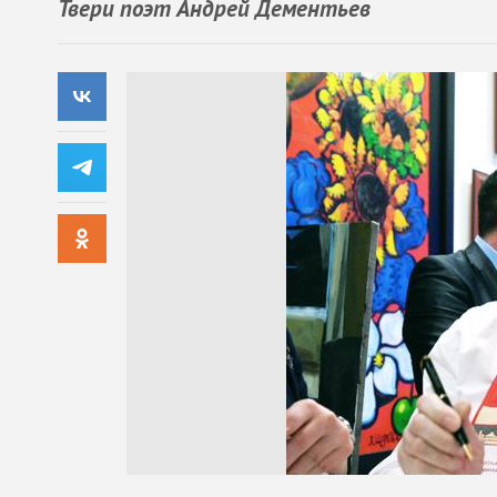
Твери поэт Андрей Дементьев