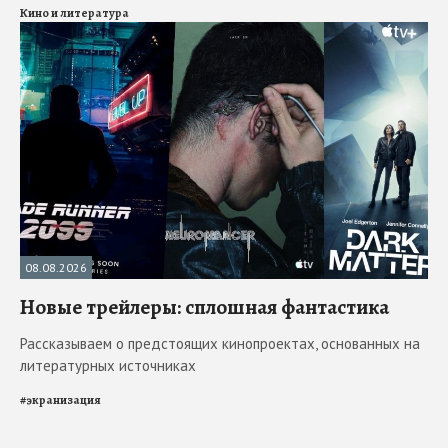
Кино и литература
08.08.2026
Новые трейлеры: сплошная фантастика
Рассказываем о предстоящих кинопроектах, основанных на
литературных источниках
#
экранизация