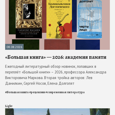
08.08.2026
«Большая книга» — 2026: академия памяти
Ежегодный литературный обзор новинок, попавших в
переплёт «Большой книги» – 2026, профессора Александра
Викторовича Маркова. Вторая тройка авторов: Лев
Данилкин, Сергей Носов, Елена Долгопят
#
Большая книга
#
рецензии
#
современная литература
Light