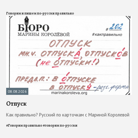
Говорим и пишем по-русски правильно
08.08.2026
Отпуск
Как правильно? Русский по карточкам с Мариной Королевой
#
Говорим правильно
#
говорим по-русски