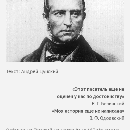
Текст: Андрей Цунский
«Этот писатель еще не
оценен у нас по достоинству»
В. Г. Белинский
«Моя история еще не написана»
В. Ф. Одоевский