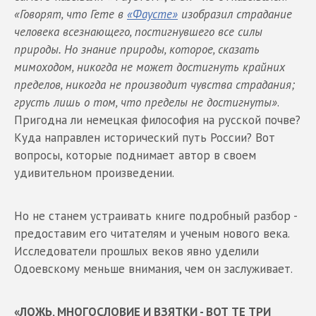
«Говорят, что Гете в
«Фаусте»
изобразил страдание
человека всезнающего, постигнувшего все силы
природы. Но знание природы, которое, сказать
мимоходом, никогда не может достигнуть крайних
пределов, никогда не производит чувства страдания;
грусть лишь о том, что пределы не достигнуты»
.
Пригодна ли немецкая философия на русской почве?
Куда направлен исторический путь России? Вот
вопросы, которые поднимает автор в своем
удивительном произведении.
Но не станем устраивать книге подробный разбор -
предоставим его читателям и ученым нового века.
Исследователи прошлых веков явно уделили
Одоевскому меньше внимания, чем он заслуживает.
«ЛОЖЬ, МНОГОСЛОВИЕ И ВЗЯТКИ - ВОТ ТЕ ТРИ