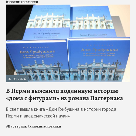
Книжные новинки
07.08.2026
В Перми выяснили подлинную историю
«дома с фигурами» из романа Пастернака
В свет вышла книга «Дом Грибушина в истории города
Перми и академической науки»
#
Пастернак
#
книжные новинки