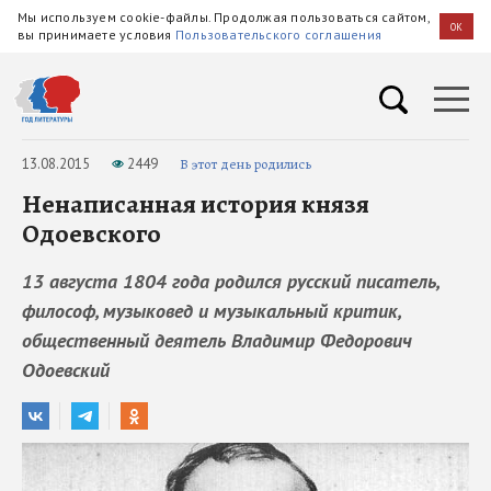
Мы используем cookie-файлы. Продолжая пользоваться сайтом,
OK
вы принимаете условия
Пользовательского соглашения
13.08.2015
2449
В этот день родились
Ненаписанная история князя
Одоевского
13 августа 1804 года родился русский писатель,
философ, музыковед и музыкальный критик,
общественный деятель Владимир Федорович
Одоевский