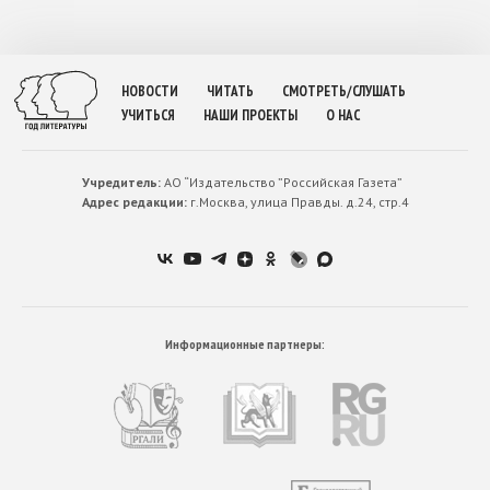
НОВОСТИ
ЧИТАТЬ
СМОТРЕТЬ/СЛУШАТЬ
УЧИТЬСЯ
НАШИ ПРОЕКТЫ
О НАС
Учредитель:
АО “Издательство ”Российская Газета”
Адрес редакции:
г.Москва, улица Правды. д.24, стр.4
Информационные партнеры: