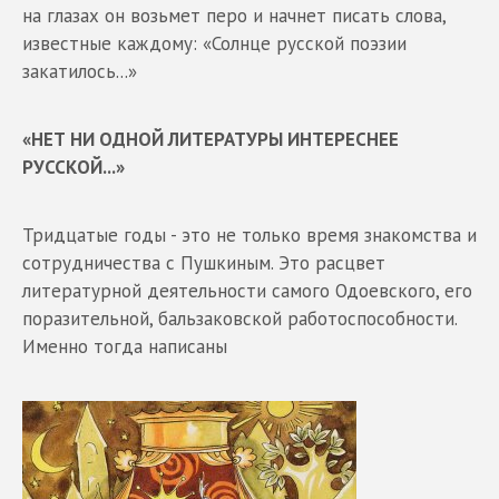
на глазах он возьмет перо и начнет писать слова,
известные каждому: «Солнце русской поэзии
закатилось...»
«НЕТ НИ ОДНОЙ ЛИТЕРАТУРЫ ИНТЕРЕСНЕЕ
РУССКОЙ...»
Тридцатые годы - это не только время знакомства и
сотрудничества с Пушкиным. Это расцвет
литературной деятельности самого Одоевского, его
поразительной, бальзаковской работоспособности.
Именно тогда написаны