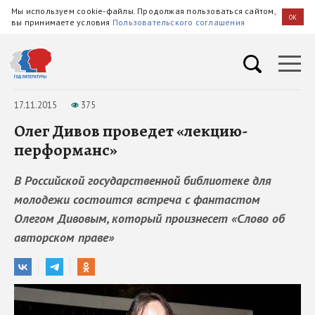
Мы используем cookie-файлы. Продолжая пользоваться сайтом,
OK
вы принимаете условия
Пользовательского соглашения
17.11.2015
375
Олег Дивов проведет «лекцию-
перформанс»
В Российской государственной библиотеке для
молодежи состоится встреча с фантастом
Олегом Дивовым, который произнесет «Слово об
авторском праве»