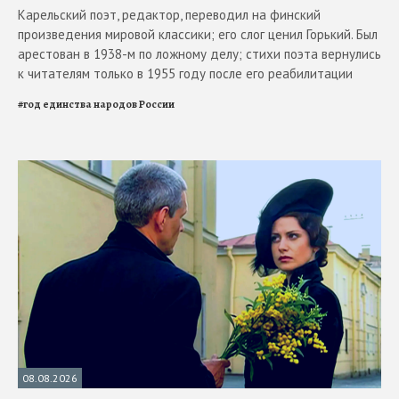
Карельский поэт, редактор, переводил на финский
произведения мировой классики; его слог ценил Горький. Был
арестован в 1938-м по ложному делу; стихи поэта вернулись
к читателям только в 1955 году после его реабилитации
#
год единства народов России
08.08.2026