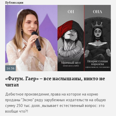
Публикации
16:36
«Фатум. Гаер» – все наслышаны, никто не
читал
Дебютное произведение, права на которое на корню
проданы "Эксмо" ряду зарубежных издательств на общую
сумму 250 тыс. долл., вызывает естественный вопрос: это
вообще что?!