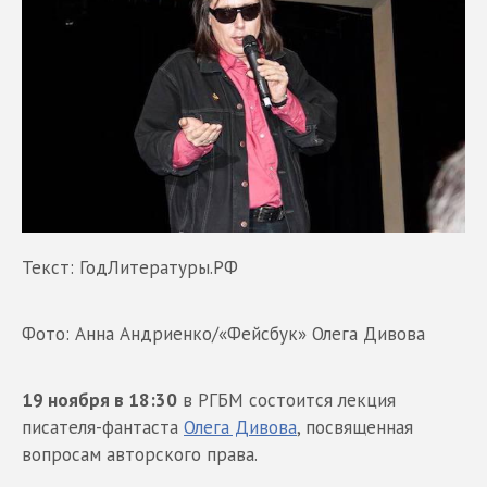
Текст: ГодЛитературы.РФ
Фото: Анна Андриенко/«Фейсбук» Олега Дивова
19 ноября в 18:30
в РГБМ состоится лекция
писателя-фантаста
Олега Дивова
, посвященная
вопросам авторского права.