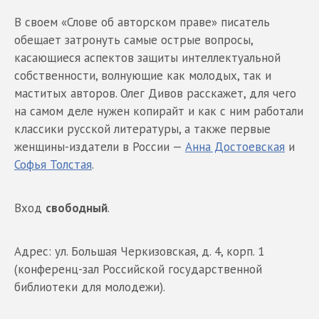
В своем «Слове об авторском праве» писатель
обещает затронуть самые острые вопросы,
касающиеся аспектов защиты интеллектуальной
собственности, волнующие как молодых, так и
маститых авторов. Олег Дивов расскажет, для чего
на самом деле нужен копирайт и как с ним работали
классики русской литературы, а также первые
женщины-издатели в России —
Анна Достоевская
и
Софья Толстая
.
Вход
свободный
.
Адрес: ул. Большая Черкизовская, д. 4, корп. 1
(конференц-зал Российской государственной
библиотеки для молодежи).