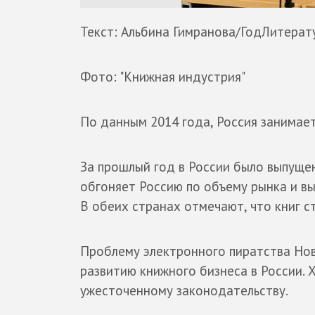
Текст: Альбина Гимранова/ГодЛитерат
Фото: "Книжная индустрия"
По данным 2014 года, Россия занимает 
За прошлый год в России было выпущен
обгоняет Россию по объему рынка и вых
В обеих странах отмечают, что книг с
Проблему электронного пиратства Нов
развитию книжного бизнеса в России. 
ужесточенному законодательству.