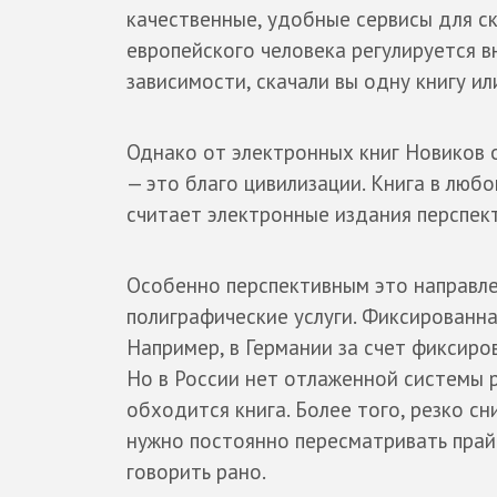
качественные, удобные сервисы для ск
европейского человека регулируется 
зависимости, скачали вы одну книгу и
Однако от электронных книг Новиков 
— это благо цивилизации. Книга в люб
считает электронные издания перспек
Особенно перспективным это направле
полиграфические услуги. Фиксированна
Например, в Германии за счет фиксир
Но в России нет отлаженной системы 
обходится книга. Более того, резко с
нужно постоянно пересматривать прайс
говорить рано.