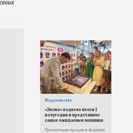
своих
Издательство
«Эксмо» подвело итоги I
полугодия и представило
самые ожидаемые новинки
Презентация прошла в формате