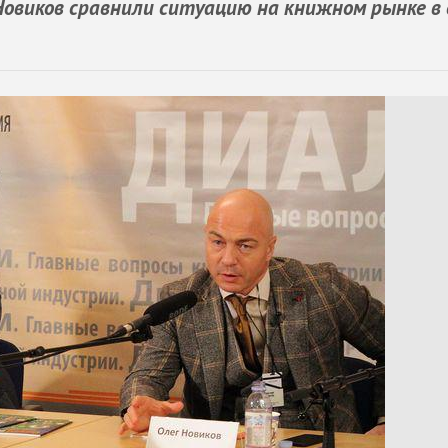
овиков сравнили ситуацию на книжном рынке в 