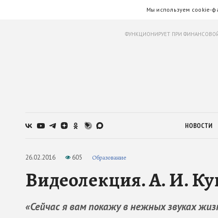
Мы используем cookie-ф
ФУНКЦИОНИРУЕТ ПРИ ФИНАНСОВОЙ
НОВОСТИ
26.02.2016
605
Образование
Видеолекция. А. И. К
«Сейчас я вам покажу в нежных звуках жи