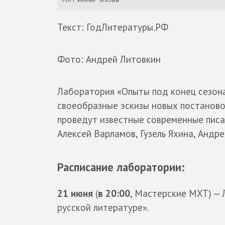
Текст: ГодЛитературы.РФ
Фото: Андрей Литовкин
Лаборатория «Опыты под конец сезона
своеобразные эскизы новых постаново
проведут известные современные писа
Алексей Варламов, Гузель Яхина, Андре
Расписание лаборатории:
21 июня
(
в 20:00
, Мастерские МХТ) —
русской литературе».