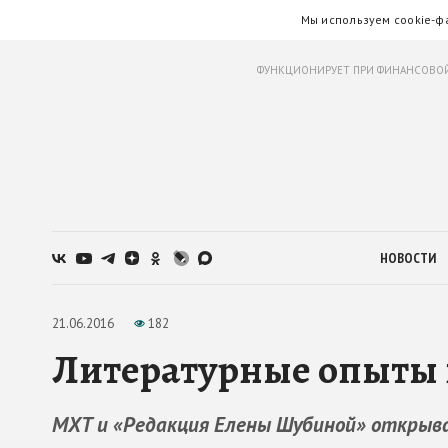
Мы используем cookie-ф
ФУНКЦИОНИРУЕТ ПРИ ФИНАНСОВОЙ
НОВОСТИ
21.06.2016
182
Литературные опыты 
МХТ и «Редакция Елены Шубиной» откры