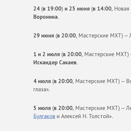
24
(
в 19:00
)
и 25 июня
(
в 14:00
, Новая
Воронина
.
29 июня
(
в 20:00
, Мастерские МХТ) —
1 и 2 июля
(
в 20:00
, Мастерские МХТ) 
Искандер Сакаев
.
4 июля
(
в 20:00
, Мастерские МХТ) — 
глаза».
5 июля
(
в 20:00
, Мастерские МХТ) — 
Булгаков
и Алексей Н. Толстой».