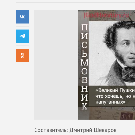
Составитель: Дмитрий Шеваров