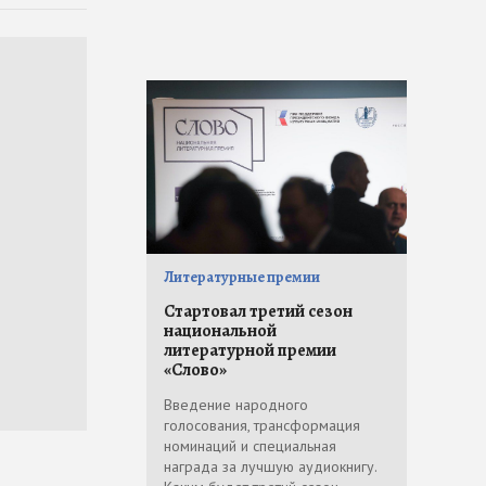
Литературные премии
Стартовал третий сезон
национальной
литературной премии
«Слово»
Введение народного
голосования, трансформация
номинаций и специальная
награда за лучшую аудиокнигу.