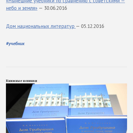
«Нынешние учебники по сравнению с советскими —
небо и земля»
— 30.06.2016
Дом национальных литератур
— 05.12.2016
#
учебник
Книжные новинки