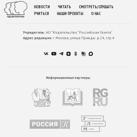
НОВОСТИ
ЧИТАТЬ
СМОТРЕТЬ/СЛУШАТЬ
УЧИТЬСЯ
НАШИ ПРОЕКТЫ
О НАС
Учредитель:
АО “Издательство ”Российская Газета”
Адрес редакции:
г.Москва, улица Правды. д.24, стр.4
Информационные партнеры: