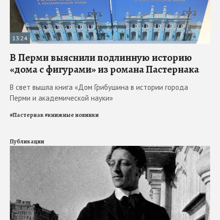
13:24
В Перми выяснили подлинную историю
«дома с фигурами» из романа Пастернака
В свет вышла книга «Дом Грибушина в истории города
Перми и академической науки»
#
Пастернак
#
книжные новинки
Публикации