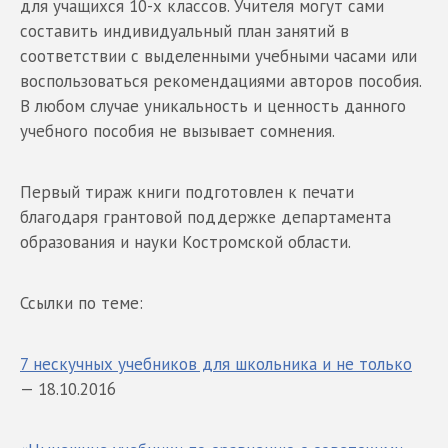
для учащихся 10-х классов. Учителя могут сами
составить индивидуальный план занятий в
соответствии с выделенными учебными часами или
воспользоваться рекомендациями авторов пособия.
В любом случае уникальность и ценность данного
учебного пособия не вызывает сомнения.
Первый тираж книги подготовлен к печати
благодаря грантовой поддержке департамента
образования и науки Костромской области.
Ссылки по теме:
7 нескучных учебников для школьника и не только
— 18.10.2016