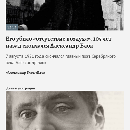
12:13
Его убило «отсутствие воздуха». 105 лет
назад скончался Александр Блок
7 августа 1921 года скончался главный поэт Серебряного
века Александр Блок
#
Александр Блок
#
Блок
День в эмиграции