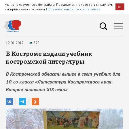
Мы используем cookie-файлы. Продолжая пользоваться сайтом,
OK
вы принимаете условия
Пользовательского соглашения
12.01.2017
325
В Костроме издали учебник
костромской литературы
В Костромской области вышел в свет учебник для
10-го класса «Литература Костромского края.
Вторая половина XIX века»