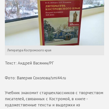
Литература Костромского края
Текст: Андрей Васянин/РГ
Фото: Валерия Соколова/smi44.ru
Учебник знакомит старшеклассников с творчеством
писателей, связанных с Костромой, в книге -
художественные тексты и выдержки из