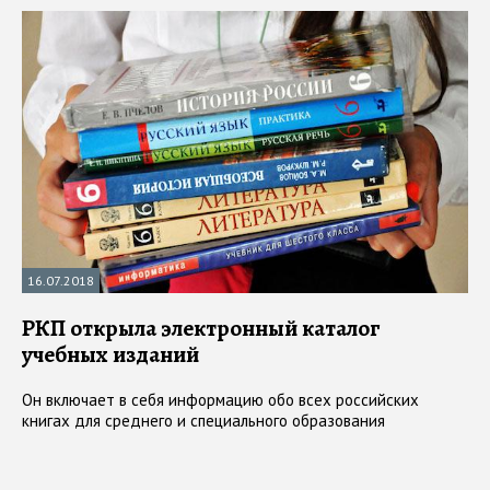
16.07.2018
РКП открыла электронный каталог
учебных изданий
Он включает в себя информацию обо всех российских
книгах для среднего и специального образования