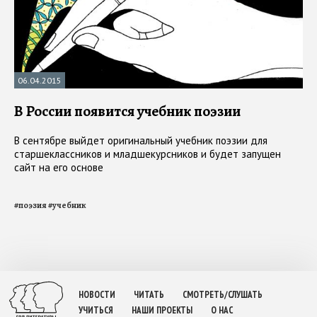
06.04.2015
В России появится учебник поэзии
В сентябре выйдет оригинальный учебник поэзии для
старшеклассников и младшекурсников и будет запущен
сайт на его основе
#
поэзия
#
учебник
НОВОСТИ
ЧИТАТЬ
СМОТРЕТЬ/СЛУШАТЬ
УЧИТЬСЯ
НАШИ ПРОЕКТЫ
О НАС