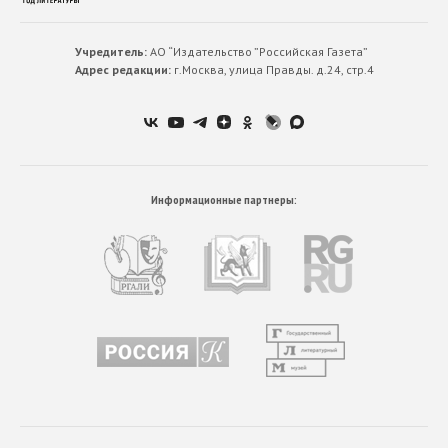
Учредитель:
АО “Издательство ”Российская Газета”
Адрес редакции:
г.Москва, улица Правды. д.24, стр.4
Информационные партнеры: