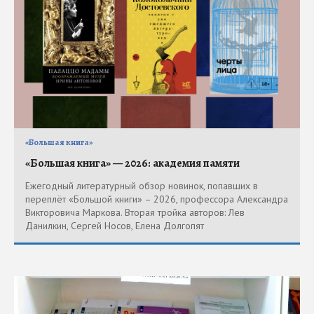
«Большая книга»
«Большая книга» — 2026: академия памяти
Ежегодный литературный обзор новинок, попавших в
переплёт «Большой книги» – 2026, профессора Александра
Викторовича Маркова. Вторая тройка авторов: Лев
Данилкин, Сергей Носов, Елена Долгопят