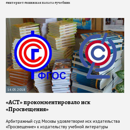
#
интернет
#
книжная палата
#
учебник
14.05.2018
«АСТ» прокомментировало иск
«Просвещения»
Арбитражный суд Москвы удовлетворил иск издательства
«Просвещение» к издательству учебной литературы