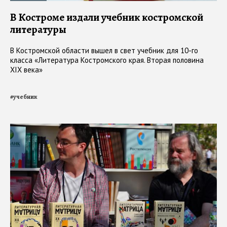
В Костроме издали учебник костромской
литературы
В Костромской области вышел в свет учебник для 10-го
класса «Литература Костромского края. Вторая половина
XIX века»
#
учебник