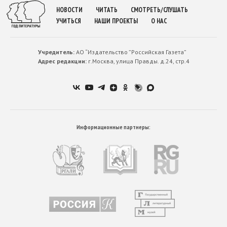
НОВОСТИ
ЧИТАТЬ
СМОТРЕТЬ/СЛУШАТЬ
УЧИТЬСЯ
НАШИ ПРОЕКТЫ
О НАС
Учредитель:
АО “Издательство ”Российская Газета”
Адрес редакции:
г.Москва, улица Правды. д.24, стр.4
Информационные партнеры: