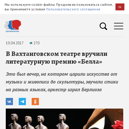
Мы используем cookie-файлы. Продолжая пользоваться сайтом,
OK
вы принимаете условия
Пользовательского соглашения
10.04.2017
270
В Вахтанговском театре вручили
литературную премию «Белла»
Это был вечер, на котором царили искусства от
музыки и живописи до скульптуры, звучали стихи
на разных языках, оркестр играл Берлиоза