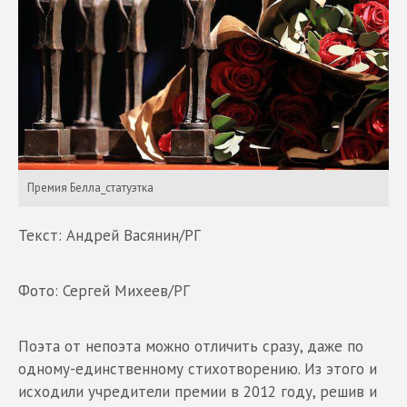
Премия Белла_статуэтка
Текст: Андрей Васянин/РГ
Фото: Сергей Михеев/РГ
Поэта от непоэта можно отличить сразу, даже по
одному-единственному стихотворению. Из этого и
исходили учредители премии в 2012 году, решив и