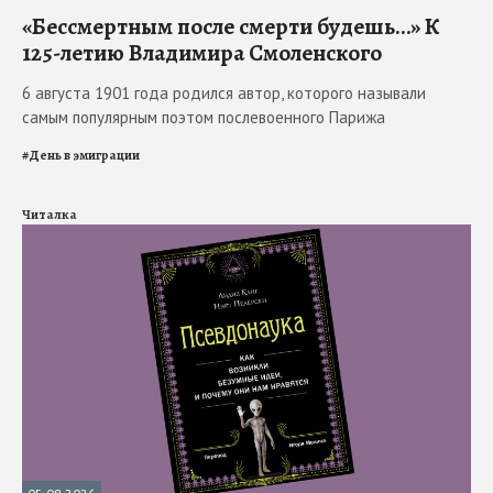
«Бессмертным после смерти будешь…» К
125-летию Владимира Смоленского
6 августа 1901 года родился автор, которого называли
самым популярным поэтом послевоенного Парижа
#
День в эмиграции
Читалка