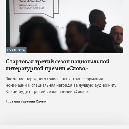
05.08.2026
Стартовал третий сезон национальной
литературной премии «Слово»
Введение народного голосования, трансформация
номинаций и специальная награда за лучшую аудиокнигу.
Каким будет третий сезон премии «Слово»
#
премии
#
премия Слово