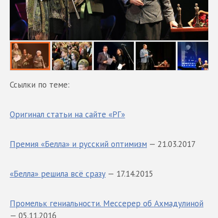
Ссылки по теме:
Оригинал статьи на сайте «РГ»
Премия «Белла» и русский оптимизм
— 21.03.2017
«Белла» решила всё сразу
— 17.14.2015
Промельк гениальности. Мессерер об Ахмадулиной
— 05.11.2016