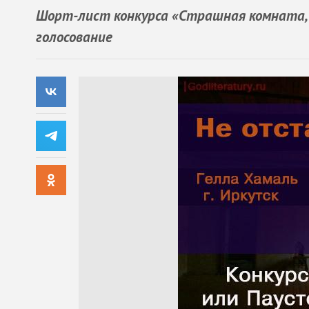
Шорт-лист конкурса «Страшная комната, 
голосование