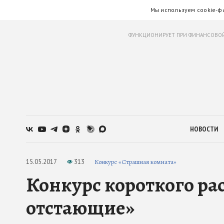
Мы используем cookie-ф
ФУНКЦИОНИРУЕТ ПРИ ФИНАНСОВОЙ
НОВОСТИ
15.05.2017
313
Конкурс «Страшная комната»
Конкурс короткого рас
отстающие»