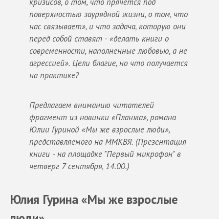
кризисов, о том, что прячется под
поверхностью заурядной жизни, о том, что
нас связывает», и что задача, которую они
перед собой ставят - «делать книги о
современности, наполненные любовью, а не
агрессией». Цели благие, но что получается
на практике?
Предлагаем вниманию читателей
фрагмент из новинки «Планжа», романа
Юлии Гуриной «Мы же взрослые люди»,
представляемого на ММКВЯ. (Презентация
книги - на площадке "Первый микрофон" в
четверг 7 сентября, 14.00.)
Юлия Гурина «Мы же взрослые
люди»