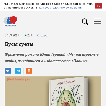
Мы используем cookie-файлы. Продолжая пользоваться сайтом,
OK
вы принимаете условия
Пользовательского соглашения
07.09.2017
224
Читалка
Бусы суеты
Фрагмент романа Юлии Гуриной «Мы же взрослые
люди», выходящего в издательстве «Планж»