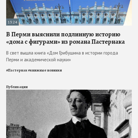
13:24
В Перми выяснили подлинную историю
«дома с фигурами» из романа Пастернака
В свет вышла книга «Дом Грибушина в истории города
Перми и академической науки»
#
Пастернак
#
книжные новинки
Публикации