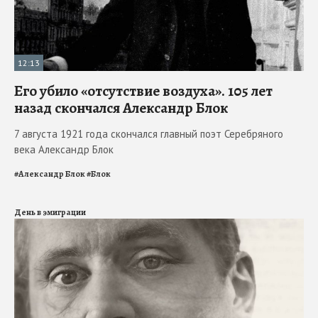
12:13
Его убило «отсутствие воздуха». 105 лет
назад скончался Александр Блок
7 августа 1921 года скончался главный поэт Серебряного
века Александр Блок
#
Александр Блок
#
Блок
День в эмиграции