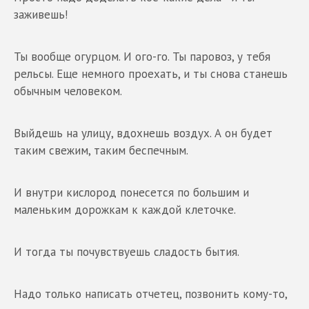
заживешь!
Ты вообще огурцом. И ого-го. Ты паровоз, у тебя
рельсы. Еще немного проехать, и ты снова станешь
обычным человеком.
Выйдешь на улицу, вдохнешь воздух. А он будет
таким свежим, таким беспечным.
И внутри кислород понесется по большим и
маленьким дорожкам к каждой клеточке.
И тогда ты почувствуешь сладость бытия.
Надо только написать отчетец, позвонить кому-то,