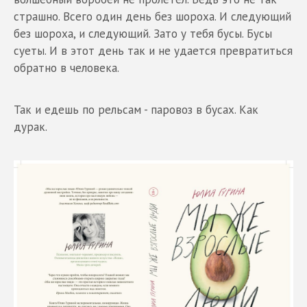
страшно. Всего один день без шороха. И следующий
без шороха, и следующий. Зато у тебя бусы. Бусы
суеты. И в этот день так и не удается превратиться
обратно в человека.
Так и едешь по рельсам - паровоз в бусах. Как
дурак.