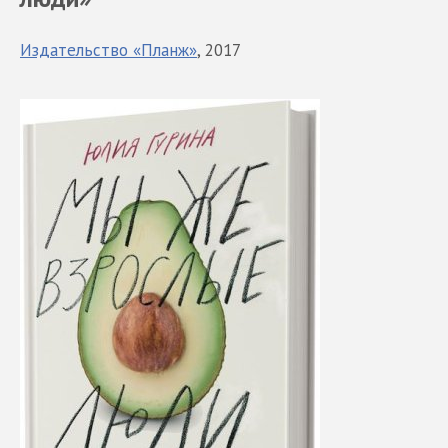
Издательство «Планж»
, 2017