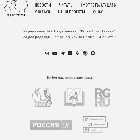
НОВОСТИ
ЧИТАТЬ
СМОТРЕТЬ/СЛУШАТЬ
УЧИТЬСЯ
НАШИ ПРОЕКТЫ
О НАС
Учредитель:
АО “Издательство ”Российская Газета”
Адрес редакции:
г.Москва, улица Правды. д.24, стр.4
Информационные партнеры: