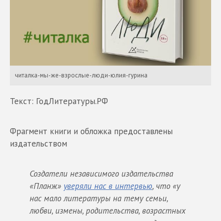
читалка-мы-же-взрослые-люди-юлия-гурина
Текст: ГодЛитературы.РФ
Фрагмент книги и обложка предоставлены
издательством
Создатели независимого издательства
«Планж»
уверяли нас в интервью
, что «у
нас мало литературы на тему семьи,
любви, измены, родительства, возрастных