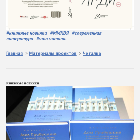
#
книжные новинки
#
ММКВЯ
#
современная
литература
#
что читать
Главная
>
Материалы проектов
>
Читалка
Книжные новинки