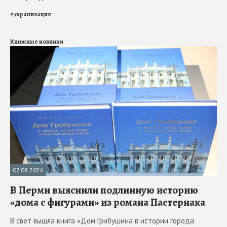
#
экранизация
Книжные новинки
07.08.2026
В Перми выяснили подлинную историю
«дома с фигурами» из романа Пастернака
В свет вышла книга «Дом Грибушина в истории города