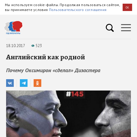
Мы используем cookie-файлы. Продолжая пользоваться сайтом,
OK
вы принимаете условия
Пользовательского соглашения
18.10.2017
523
Английский как родной
Почему Оксимирон «сделал» Дизастера