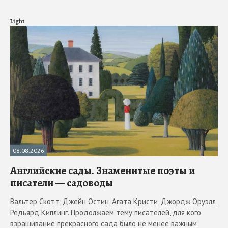
Light
08.08.2026
Английские сады. Знаменитые поэты и
писатели — садоводы
Вальтер Скотт, Джейн Остин, Агата Кристи, Джордж Оруэлл,
Редьярд Киплинг. Продолжаем тему писателей, для кого
взращивание прекрасного сада было не менее важным