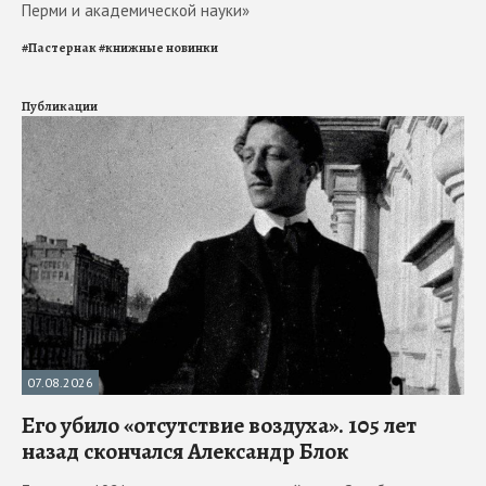
Перми и академической науки»
#
Пастернак
#
книжные новинки
Публикации
07.08.2026
Его убило «отсутствие воздуха». 105 лет
назад скончался Александр Блок