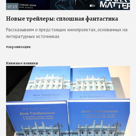
07:23
Новые трейлеры: сплошная фантастика
Рассказываем о предстоящих кинопроектах, основанных на
литературных источниках
#
экранизация
Книжные новинки