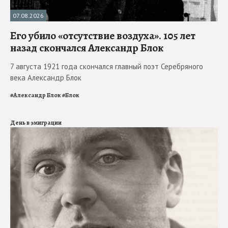
07.08.2026
Его убило «отсутствие воздуха». 105 лет
назад скончался Александр Блок
7 августа 1921 года скончался главный поэт Серебряного
века Александр Блок
#
Александр Блок
#
Блок
День в эмиграции