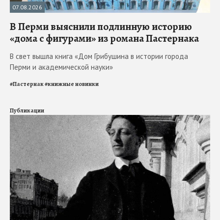
07.08.2026
В Перми выяснили подлинную историю
«дома с фигурами» из романа Пастернака
В свет вышла книга «Дом Грибушина в истории города
Перми и академической науки»
#
Пастернак
#
книжные новинки
Публикации